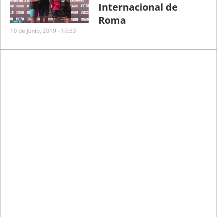
Internacional de
Roma
10 de Junio, 2019 - 19:33