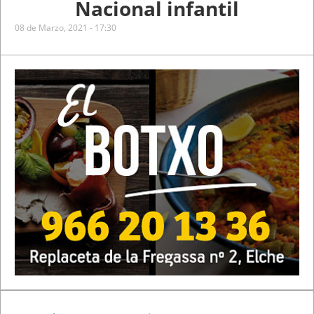
Nacional infantil
08 de Marzo, 2021 - 17:30