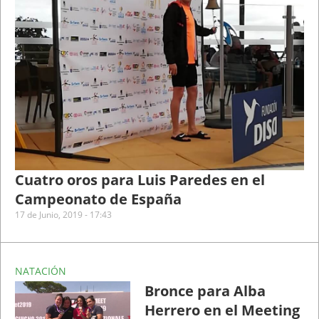
Cuatro oros para Luis Paredes en el
Campeonato de España
17 de Junio, 2019 - 17:43
NATACIÓN
Bronce para Alba
Herrero en el Meeting