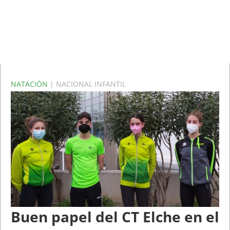
NATACIÓN
| NACIONAL INFANTIL
Buen papel del CT Elche en el