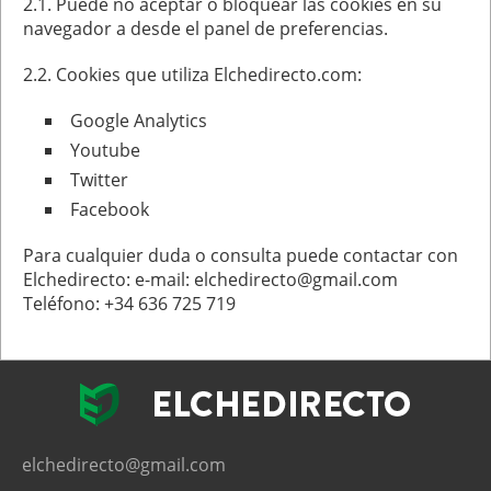
2.1. Puede no aceptar o bloquear las cookies en su
navegador a desde el panel de preferencias.
2.2. Cookies que utiliza Elchedirecto.com:
Google Analytics
Youtube
Twitter
Facebook
Para cualquier duda o consulta puede contactar con
Elchedirecto: e-mail: elchedirecto@gmail.com
Teléfono: +34 636 725 719
elchedirecto@gmail.com