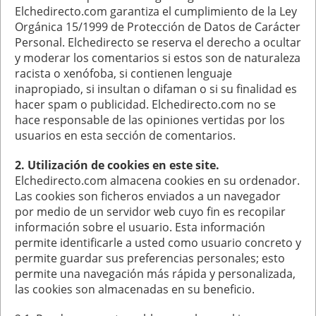
Elchedirecto.com garantiza el cumplimiento de la Ley
Orgánica 15/1999 de Protección de Datos de Carácter
Personal. Elchedirecto se reserva el derecho a ocultar
y moderar los comentarios si estos son de naturaleza
racista o xenófoba, si contienen lenguaje
inapropiado, si insultan o difaman o si su finalidad es
hacer spam o publicidad. Elchedirecto.com no se
hace responsable de las opiniones vertidas por los
usuarios en esta sección de comentarios.
2. Utilización de cookies en este site.
Elchedirecto.com almacena cookies en su ordenador.
Las cookies son ficheros enviados a un navegador
por medio de un servidor web cuyo fin es recopilar
información sobre el usuario. Esta información
permite identificarle a usted como usuario concreto y
permite guardar sus preferencias personales; esto
permite una navegación más rápida y personalizada,
las cookies son almacenadas en su beneficio.