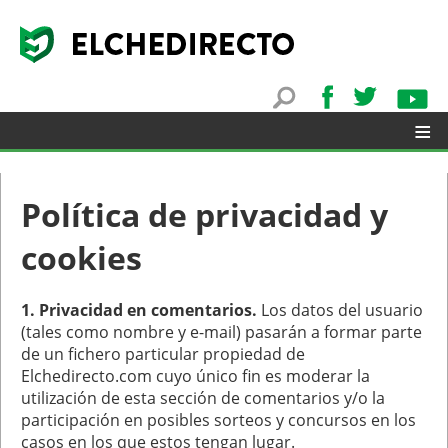
≡
Política de privacidad y
cookies
▼
1. Privacidad en comentarios.
Los datos del usuario
(tales como nombre y e-mail) pasarán a formar parte
de un fichero particular propiedad de
Elchedirecto.com cuyo único fin es moderar la
utilización de esta sección de comentarios y/o la
participación en posibles sorteos y concursos en los
casos en los que estos tengan lugar.