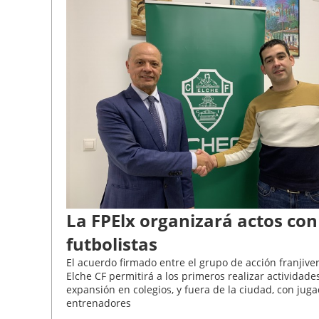
La FPElx organizará actos con
futbolistas
El acuerdo firmado entre el grupo de acción franjiver
Elche CF permitirá a los primeros realizar actividade
expansión en colegios, y fuera de la ciudad, con jug
entrenadores