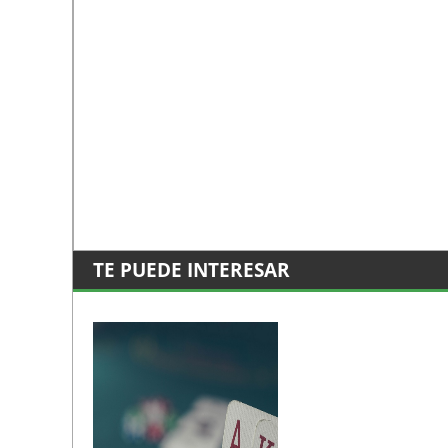
TE PUEDE INTERESAR