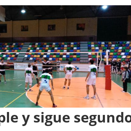
ple y sigue segund