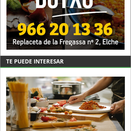
TE PUEDE INTERESAR