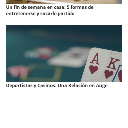
Un fin de semana en casa: 5 formas de
entretenerse y sacarle partido
Deportistas y Casinos: Una Relación en Auge