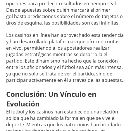
opciones para predecir resultados en tiempo real.
Desde apuestas sobre quién marcará el primer
gol hasta predicciones sobre el número de tarjetas o
tiros de esquina, las posibilidades son casi infinitas.
Los casinos en línea han aprovechado esta tendencia
y han desarrollado plataformas que ofrecen cuotas
en vivo, permitiendo a los apostadores realizar
jugadas estratégicas mientras se desarrolla el
partido. Este dinamismo ha hecho que la conexión
entre los aficionados y el fútbol sea aún más intensa,
ya que no solo se trata de ver el partido, sino de
participar activamente en él a través de las apuestas.
Conclusión: Un Vínculo en
Evolución
El fútbol y los casinos han establecido una relación
sólida que ha cambiado la forma en que se vive el
deporte. Mientras que los patrocinios han brindado
un impulso financiero clave a los equipos, las