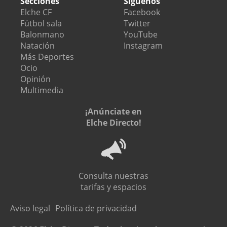
Secciones
Síguenos
Elche CF
Facebook
Fútbol sala
Twitter
Balonmano
YouTube
Natación
Instagram
Más Deportes
Ocio
Opinión
Multimedia
¡Anúnciate en
Elche Directo!
Consulta nuestras
tarifas y espacios
Aviso legal
Política de privacidad