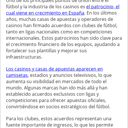
Uno de los principales puntos de unión entre el
fútbol y la industria de los casinos es
el patrocinio, el
cual viene en crecimiento en España
. En los últimos
años, muchas casas de apuestas y operadores de
casinos han firmado acuerdos con clubes de fútbol,
tanto en ligas nacionales como en competiciones
internacionales. Estos patrocinios han sido clave para
el crecimiento financiero de los equipos, ayudando a
fortalecer sus plantillas y mejorar sus
infraestructuras.
Los casinos y casas de apuestas aparecen en
camisetas
, estadios y anuncios televisivos, lo que
aumenta su visibilidad en mercados de todo el
mundo. Algunas marcas han ido más allá y han
establecido acuerdos exclusivos con ligas y
competiciones para ofrecer apuestas oficiales,
convirtiéndose en socios estratégicos del fútbol.
Para los clubes, estos acuerdos representan una
fuente importante de ingresos, lo que les permite