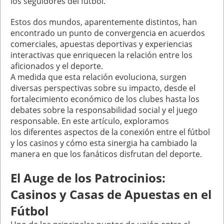
los seguidores del fútbol.
Estos dos mundos, aparentemente distintos, han
encontrado un punto de convergencia en acuerdos
comerciales, apuestas deportivas y experiencias
interactivas que enriquecen la relación entre los
aficionados y el deporte.
A medida que esta relación evoluciona, surgen
diversas perspectivas sobre su impacto, desde el
fortalecimiento económico de los clubes hasta los
debates sobre la responsabilidad social y el juego
responsable. En este artículo, exploramos
los diferentes aspectos de la conexión entre el fútbol
y los casinos y cómo esta sinergia ha cambiado la
manera en que los fanáticos disfrutan del deporte.
El Auge de los Patrocinios:
Casinos y Casas de Apuestas en el
Fútbol