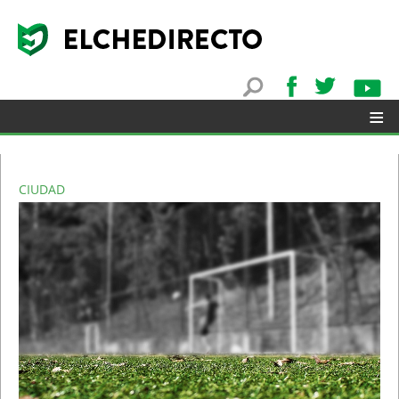
≡
CIUDAD
▼