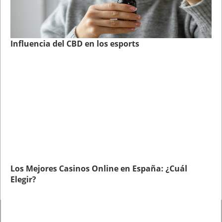
Influencia del CBD en los esports
Los Mejores Casinos Online en España: ¿Cuál
Elegir?