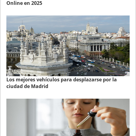
Online en 2025
Los mejores vehículos para desplazarse por la
ciudad de Madrid