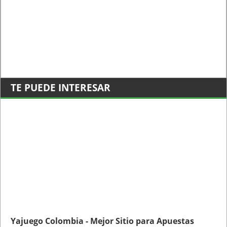
TE PUEDE INTERESAR
Yajuego Colombia - Mejor Sitio para Apuestas