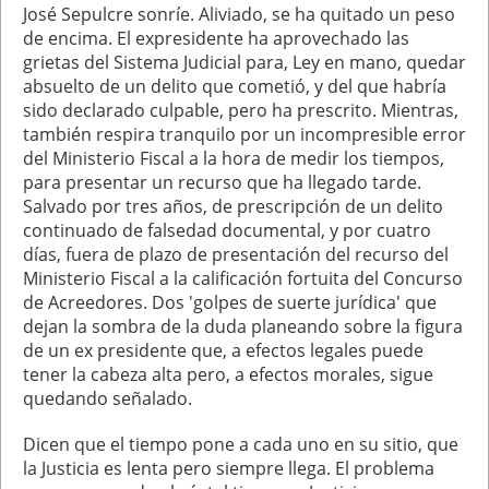
José Sepulcre sonríe. Aliviado, se ha quitado un peso
de encima. El expresidente ha aprovechado las
grietas del Sistema Judicial para, Ley en mano, quedar
absuelto de un delito que cometió, y del que habría
sido declarado culpable, pero ha prescrito. Mientras,
también respira tranquilo por un incompresible error
del Ministerio Fiscal a la hora de medir los tiempos,
para presentar un recurso que ha llegado tarde.
Salvado por tres años, de prescripción de un delito
continuado de falsedad documental, y por cuatro
días, fuera de plazo de presentación del recurso del
Ministerio Fiscal a la calificación fortuita del Concurso
de Acreedores. Dos 'golpes de suerte jurídica' que
dejan la sombra de la duda planeando sobre la figura
de un ex presidente que, a efectos legales puede
tener la cabeza alta pero, a efectos morales, sigue
quedando señalado.
Dicen que el tiempo pone a cada uno en su sitio, que
la Justicia es lenta pero siempre llega. El problema