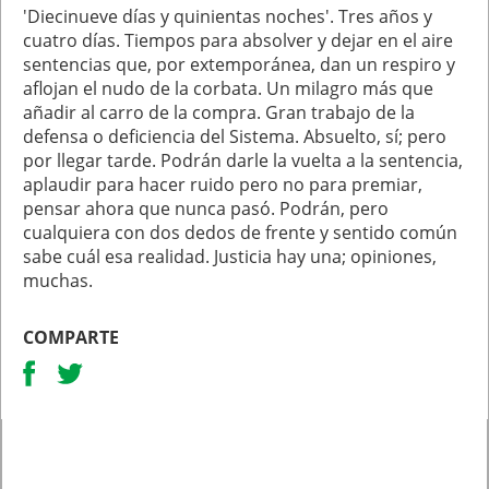
'Diecinueve días y quinientas noches'. Tres años y
cuatro días. Tiempos para absolver y dejar en el aire
sentencias que, por extemporánea, dan un respiro y
aflojan el nudo de la corbata. Un milagro más que
añadir al carro de la compra. Gran trabajo de la
defensa o deficiencia del Sistema. Absuelto, sí; pero
por llegar tarde. Podrán darle la vuelta a la sentencia,
aplaudir para hacer ruido pero no para premiar,
pensar ahora que nunca pasó. Podrán, pero
cualquiera con dos dedos de frente y sentido común
sabe cuál esa realidad. Justicia hay una; opiniones,
muchas.
COMPARTE