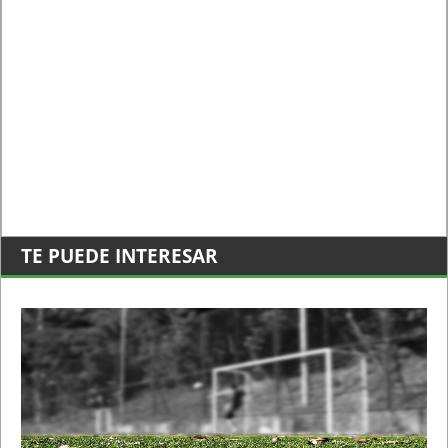
TE PUEDE INTERESAR