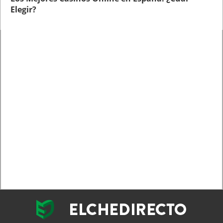
Elegir?