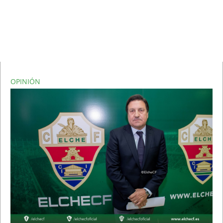
OPINIÓN