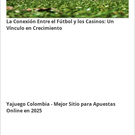
La Conexión Entre el Fútbol y los Casinos: Un
Vínculo en Crecimiento
Yajuego Colombia - Mejor Sitio para Apuestas
Online en 2025