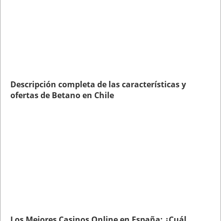
Descripción completa de las características y
ofertas de Betano en Chile
Los Mejores Casinos Online en España: ¿Cuál