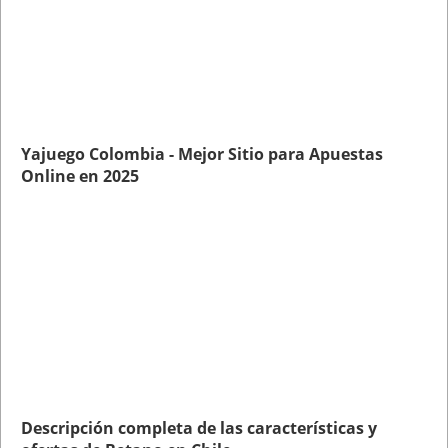
Yajuego Colombia - Mejor Sitio para Apuestas
Online en 2025
Descripción completa de las características y