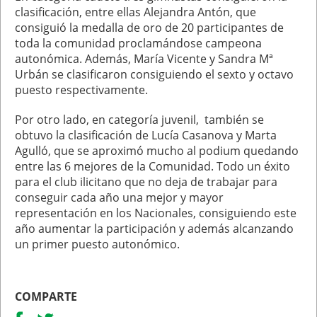
clasificación, entre ellas Alejandra Antón, que
consiguió la medalla de oro de 20 participantes de
toda la comunidad proclamándose campeona
autonómica. Además, María Vicente y Sandra Mª
Urbán se clasificaron consiguiendo el sexto y octavo
puesto respectivamente.
Por otro lado, en categoría juvenil, también se
obtuvo la clasificación de Lucía Casanova y Marta
Agulló, que se aproximó mucho al podium quedando
entre las 6 mejores de la Comunidad. Todo un éxito
para el club ilicitano que no deja de trabajar para
conseguir cada año una mejor y mayor
representación en los Nacionales, consiguiendo este
año aumentar la participación y además alcanzando
un primer puesto autonómico.
COMPARTE