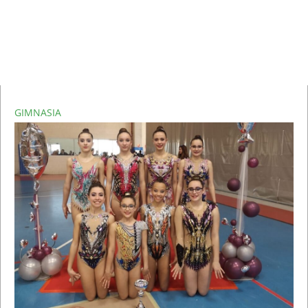
GIMNASIA