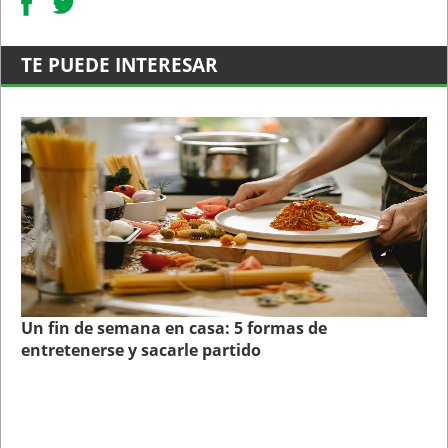
TE PUEDE INTERESAR
Un fin de semana en casa: 5 formas de
entretenerse y sacarle partido