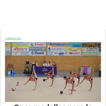
GIMNASIA