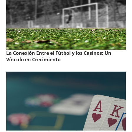
La Conexión Entre el Fútbol y los Casinos: Un
Vínculo en Crecimiento