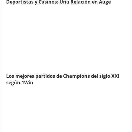
Deportistas y Casinos: Una Relación en Auge
Los mejores partidos de Champions del siglo XXI
según 1Win