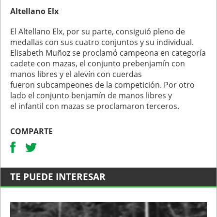
Altellano Elx
El Altellano Elx, por su parte, consiguió pleno de
medallas con sus cuatro conjuntos y su individual.
Elisabeth Muñoz se proclamó campeona en categoría
cadete con mazas, el conjunto prebenjamín con
manos libres y el alevín con cuerdas
fueron subcampeones de la competición. Por otro
lado el conjunto benjamín de manos libres y
el infantil con mazas se proclamaron terceros.
COMPARTE
TE PUEDE INTERESAR