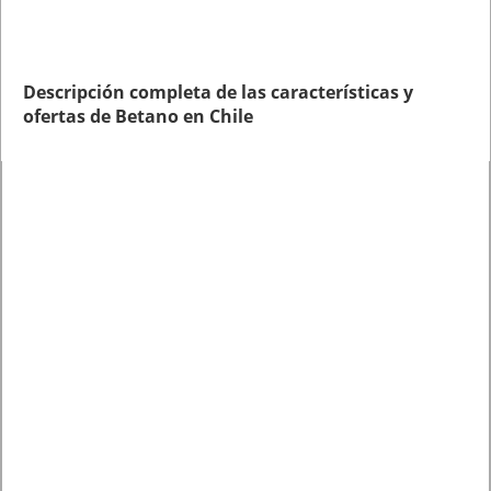
Descripción completa de las características y
ofertas de Betano en Chile