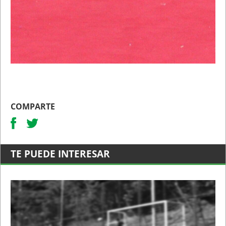
COMPARTE
TE PUEDE INTERESAR