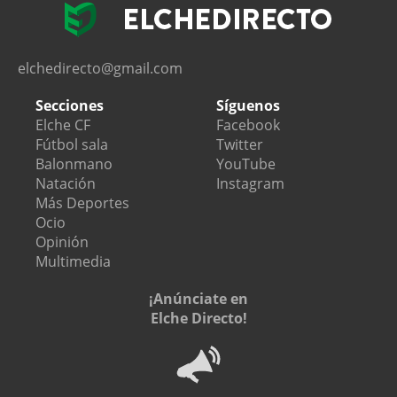
elchedirecto@gmail.com
Secciones
Síguenos
Elche CF
Facebook
Fútbol sala
Twitter
Balonmano
YouTube
Natación
Instagram
Más Deportes
Ocio
Opinión
Multimedia
¡Anúnciate en
Elche Directo!