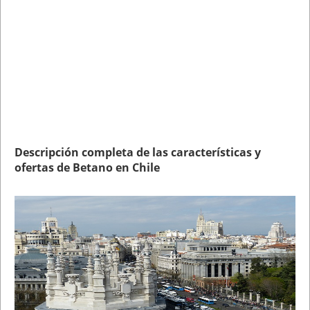
Descripción completa de las características y
ofertas de Betano en Chile