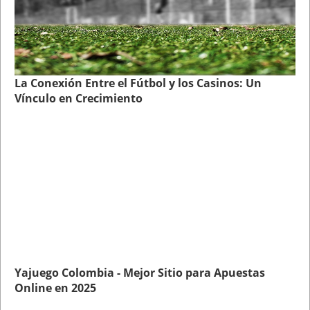
La Conexión Entre el Fútbol y los Casinos: Un
Vínculo en Crecimiento
Yajuego Colombia - Mejor Sitio para Apuestas
Online en 2025