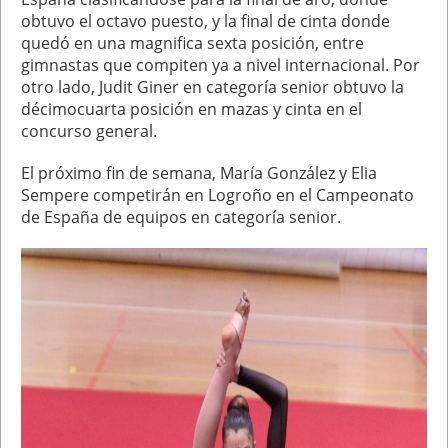
obtuvo el octavo puesto, y la final de cinta donde
quedó en una magnifica sexta posición, entre
gimnastas que compiten ya a nivel internacional. Por
otro lado, Judit Giner en categoría senior obtuvo la
décimocuarta posición en mazas y cinta en el
concurso general.
El próximo fin de semana, María González y Elia
Sempere competirán en Logroño en el Campeonato
de España de equipos en categoría senior.