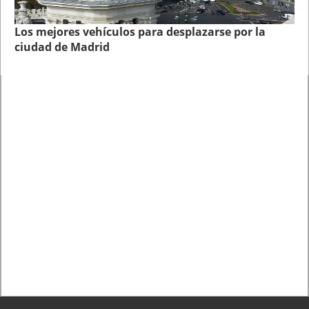
Los mejores vehículos para desplazarse por la
ciudad de Madrid