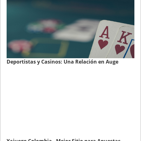
Deportistas y Casinos: Una Relación en Auge
Yajuego Colombia - Mejor Sitio para Apuestas