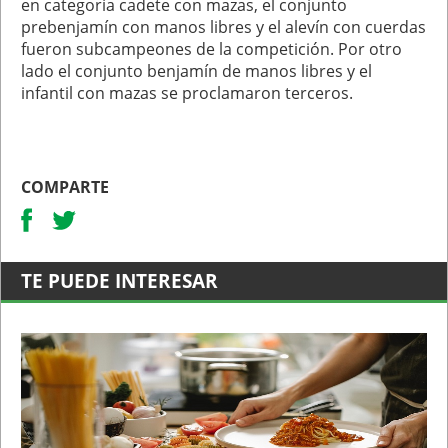
en categoría cadete con mazas, el conjunto
prebenjamín con manos libres y el alevín con cuerdas
fueron subcampeones de la competición. Por otro
lado el conjunto benjamín de manos libres y el
infantil con mazas se proclamaron terceros.
COMPARTE
TE PUEDE INTERESAR