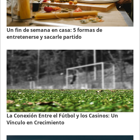
Un fin de semana en casa: 5 formas de
entretenerse y sacarle partido
La Conexión Entre el Fútbol y los Casinos: Un
Vínculo en Crecimiento