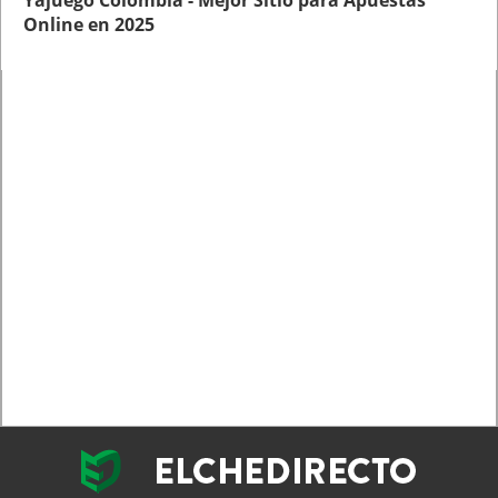
Online en 2025