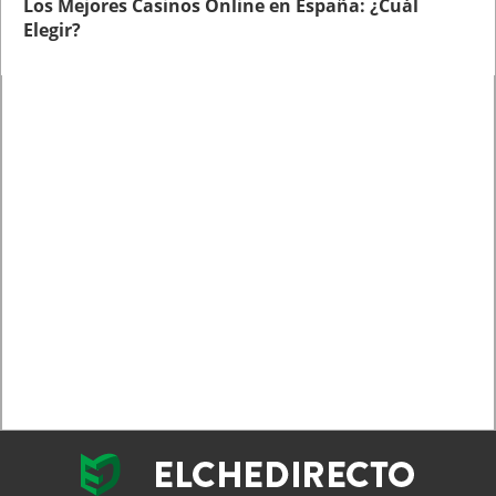
Los Mejores Casinos Online en España: ¿Cuál
Elegir?