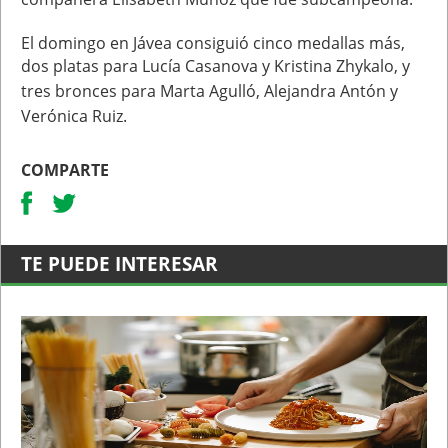
El domingo en Jávea consiguió cinco medallas más,
dos platas para Lucía Casanova y Kristina
Zhykalo, y
tres bronces para Marta Agulló, Alejandra Antón y
Verónica Ruiz.
COMPARTE
TE PUEDE INTERESAR