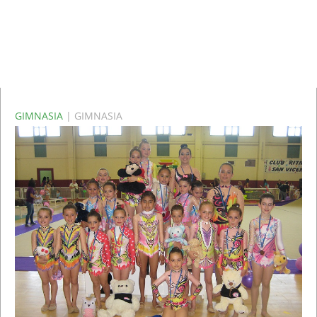
GIMNASIA
| GIMNASIA