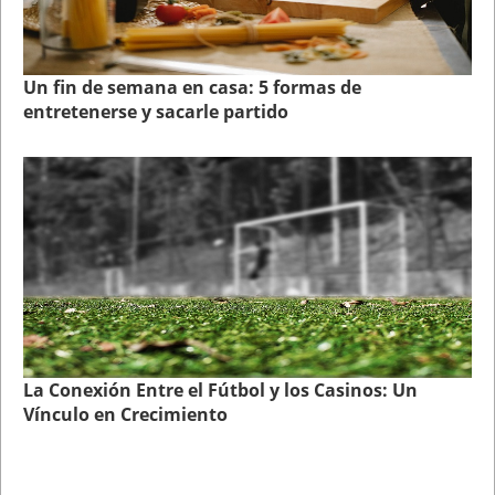
Un fin de semana en casa: 5 formas de
entretenerse y sacarle partido
La Conexión Entre el Fútbol y los Casinos: Un
Vínculo en Crecimiento