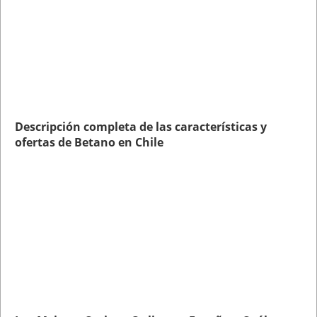
Descripción completa de las características y
ofertas de Betano en Chile