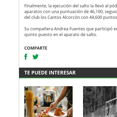
Finalmente, la ejecución del salto la llevó al p
aparatos con una puntuación de 46,100, seguid
del club los Cantos Alcorcón con 44,600 puntos
Su compañera Andrea Fuentes que participó en 
quinto puesto en el aparato de salto.
COMPARTE
TE PUEDE INTERESAR