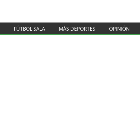
FÚTBOL SALA
MÁS DEPORTES
OPINIÓN