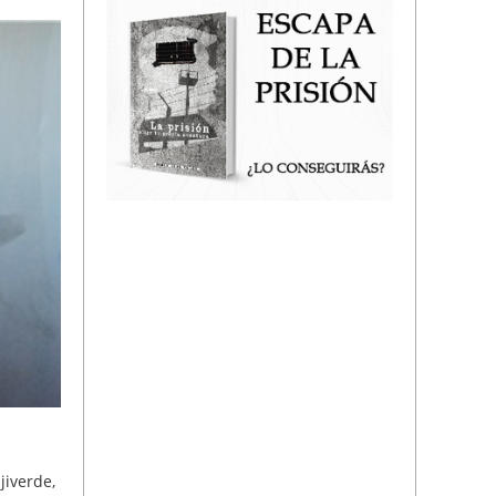
jiverde,