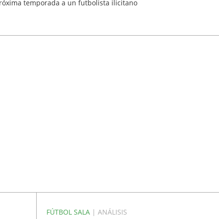
róxima temporada a un futbolista ilicitano
FÚTBOL SALA
| ANÁLISIS