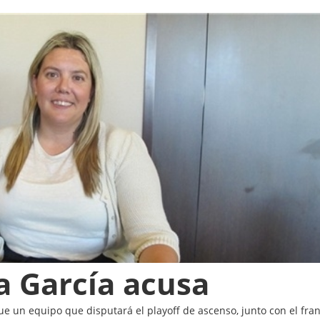
ia García acusa
ue un equipo que disputará el playoff de ascenso, junto con el fran