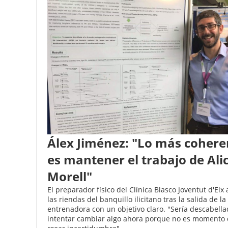
Álex Jiménez: "Lo más cohere
es mantener el trabajo de Ali
Morell"
El preparador físico del Clínica Blasco Joventut d'Elx
las riendas del banquillo ilicitano tras la salida de la
entrenadora con un objetivo claro. "Sería descabell
intentar cambiar algo ahora porque no es momento