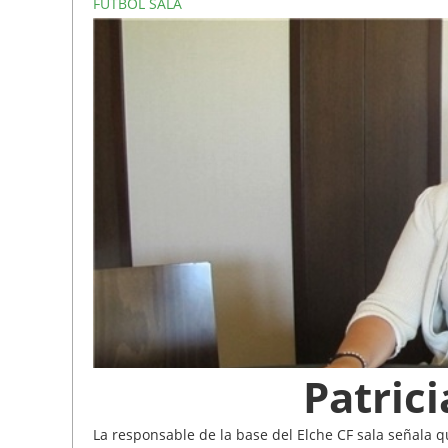
FÚTBOL SALA
Patric
La responsable de la base del Elche CF sala señala q