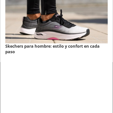
Skechers para hombre: estilo y confort en cada
paso