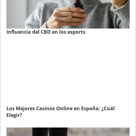
Influencia del CBD en los esports
Los Mejores Casinos Online en España: ¿Cuál
Elegir?