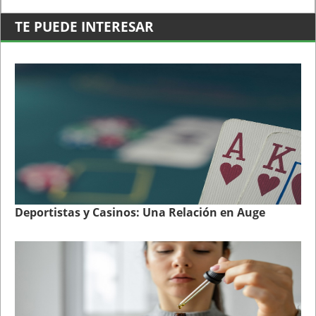
TE PUEDE INTERESAR
Deportistas y Casinos: Una Relación en Auge