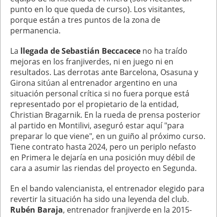
punto en lo que queda de curso). Los visitantes,
porque están a tres puntos de la zona de
permanencia.
La
llegada de Sebastián Beccacece
no ha traído
mejoras en los franjiverdes, ni en juego ni en
resultados. Las derrotas ante Barcelona, Osasuna y
Girona sitúan al entrenador argentino en una
situación personal crítica si no fuera porque está
representado por el propietario de la entidad,
Christian Bragarnik. En la rueda de prensa posterior
al partido en Montilivi, aseguró estar aquí "para
preparar lo que viene", en un guiño al próximo curso.
Tiene contrato hasta 2024, pero un periplo nefasto
en Primera le dejaría en una posición muy débil de
cara a asumir las riendas del proyecto en Segunda.
En el bando valencianista, el entrenador elegido para
revertir la situación ha sido una leyenda del club.
Rubén Baraja
, entrenador franjiverde en la 2015-