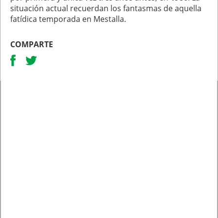
situación actual recuerdan los fantasmas de aquella
fatídica temporada en Mestalla.
COMPARTE