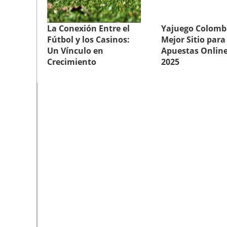
La Conexión Entre el
Yajuego Colombi
Fútbol y los Casinos:
Mejor Sitio para
Un Vínculo en
Apuestas Online
Crecimiento
2025