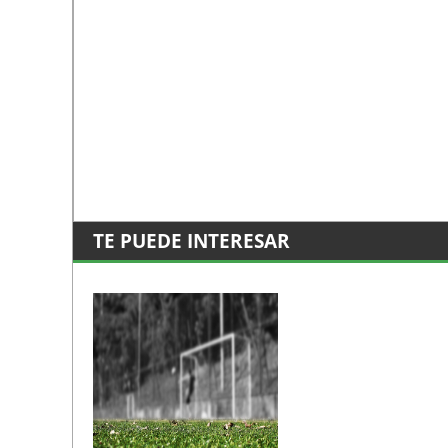
TE PUEDE INTERESAR