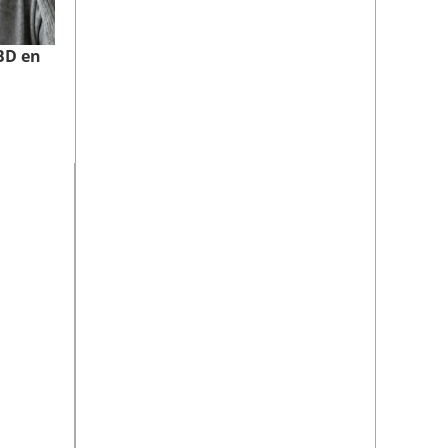
CBD en