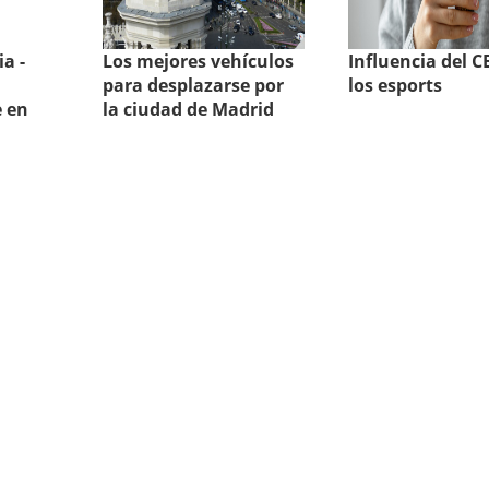
a -
Los mejores vehículos
Influencia del 
para desplazarse por
los esports
 en
la ciudad de Madrid