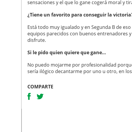
sensaciones y el que lo gane cogerá moral y tir
¿Tiene un favorito para conseguir la victoria
Está todo muy igualado y en Segunda B de eso
equipos parecidos con buenos entrenadores y 
disfrute.
Si le pido quien quiere que gane…
No puedo mojarme por profesionalidad porque h
sería ilógico decantarme por uno u otro, en l
COMPARTE