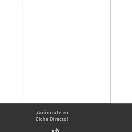
¡Anúnciate en
Elche Directo!