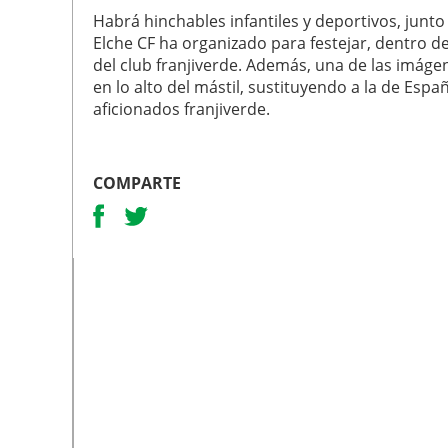
Habrá hinchables infantiles y deportivos, junt
Elche CF ha organizado para festejar, dentro de
del club franjiverde. Además, una de las imágen
en lo alto del mástil, sustituyendo a la de Esp
aficionados franjiverde.
COMPARTE