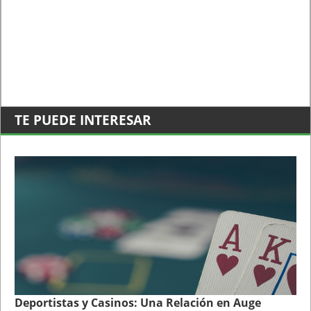
TE PUEDE INTERESAR
Deportistas y Casinos: Una Relación en Auge