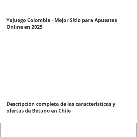
Yajuego Colombia - Mejor Sitio para Apuestas
Online en 2025
Descripción completa de las características y
ofertas de Betano en Chile