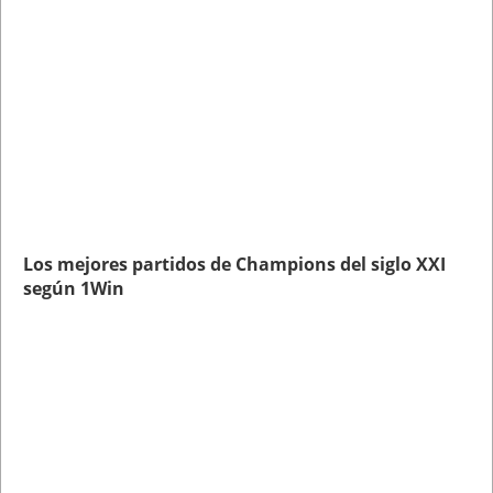
Los mejores partidos de Champions del siglo XXI
según 1Win