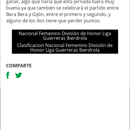
ganar, algo que haría que esta jornada fuera muy
buena ya que también se celebrará el partido entre
Bera Bera y Gijón, entre el primero y segundo, y
alguno de los dos tiene que perder puntos.
Nacional Femenino División de Honor Liga
Guerreras Iberdrola
Clasificacion Nacional Femenino División de
Honor Liga Guerreras Iberdrola
COMPARTE