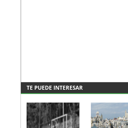
TE PUEDE INTERESAR