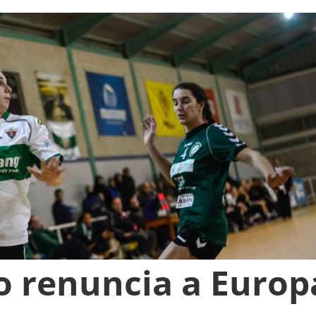
o renuncia a Europ