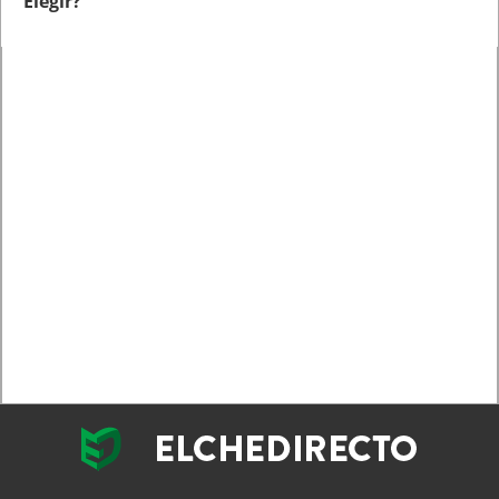
Elegir?