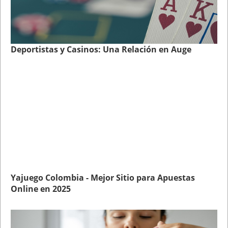
Deportistas y Casinos: Una Relación en Auge
Yajuego Colombia - Mejor Sitio para Apuestas
Online en 2025