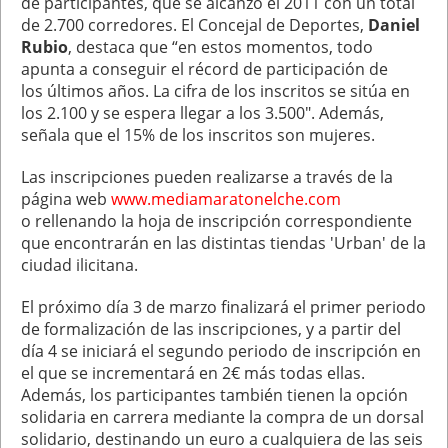
de participantes, que se alcanzó el 2011 con un total
de 2.700 corredores. El Concejal de Deportes,
Daniel
Rubio
, destaca que “en estos momentos, todo
apunta a conseguir el récord de participación de
los últimos años. La cifra de los inscritos se sitúa en
los 2.100 y se espera llegar a los 3.500". Además,
señala que el 15% de los inscritos son mujeres.
Las inscripciones pueden realizarse a través de la
página web
www.mediamaratonelche.com
o rellenando la hoja de inscripción correspondiente
que encontrarán en las distintas tiendas 'Urban' de la
ciudad ilicitana.
El próximo día 3 de marzo finalizará el primer periodo
de formalización de las inscripciones, y a partir del
día 4 se iniciará el segundo periodo de inscripción en
el que se incrementará en 2€ más todas ellas.
Además, los participantes también tienen la opción
solidaria en carrera mediante la compra de un dorsal
solidario, destinando un euro a cualquiera de las seis