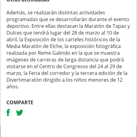
Además, se realizarán distintas actividades
programadas que se desarrollarán durante el evento
deportivo. Entre ellas destacan la Maratón de Tapas y
Dulces que tendrá lugar del 28 de marzo al 10 de
abril, la Exposición de los carteles históricos de la
Media Maratón de Elche, la exposición fotográfica
realizada por Reme Galindo en la que se muestra
imágenes de carreras de larga distancia que podrá
visitarse en el Centro de Congresos del 24 al 29 de
marzo, la Feria del corredor y la tercera edición de la
Divertimaratón dirigido a los niños menores de 12
años.
COMPARTE