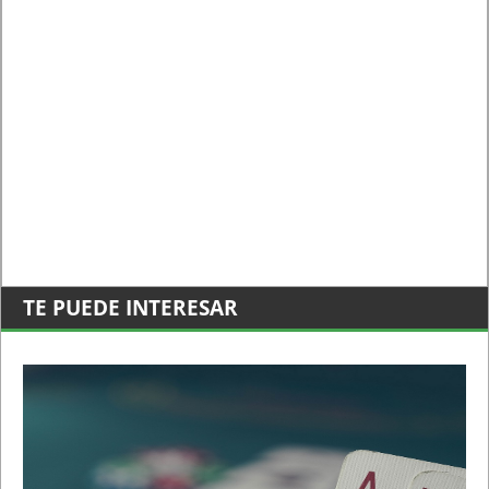
TE PUEDE INTERESAR