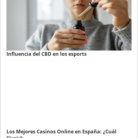
Influencia del CBD en los esports
Los Mejores Casinos Online en España: ¿Cuál