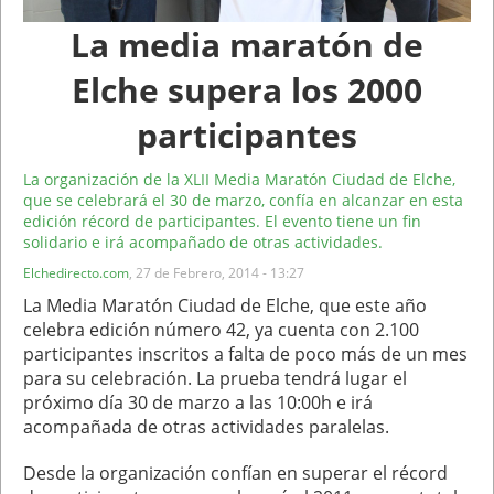
La media maratón de
Elche supera los 2000
participantes
La organización de la XLII Media Maratón Ciudad de Elche,
que se celebrará el 30 de marzo, confía en alcanzar en esta
edición récord de participantes. El evento tiene un fin
solidario e irá acompañado de otras actividades.
Elchedirecto.com
,
27 de Febrero, 2014 - 13:27
La Media Maratón Ciudad de Elche, que este año
celebra edición número 42, ya cuenta con 2.100
participantes inscritos a falta de poco más de un mes
para su celebración. La prueba tendrá lugar el
próximo día 30 de marzo a las 10:00h e irá
acompañada de otras actividades paralelas.
Desde la organización confían en superar el récord