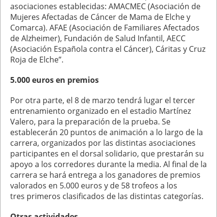
asociaciones establecidas: AMACMEC (Asociación de
Mujeres Afectadas de Cáncer de Mama de Elche y
Comarca). AFAE (Asociación de Familiares Afectados
de Alzheimer), Fundación de Salud Infantil, AECC
(Asociación Española contra el Cáncer), Cáritas y Cruz
Roja de Elche”.
5.000 euros en premios
Por otra parte, el 8 de marzo tendrá lugar el tercer
entrenamiento organizado en el estadio Martínez
Valero, para la preparación de la prueba. Se
establecerán 20 puntos de animación a lo largo de la
carrera, organizados por las distintas asociaciones
participantes en el dorsal solidario, que prestarán su
apoyo a los corredores durante la media. Al final de la
carrera se hará entrega a los ganadores de premios
valorados en 5.000 euros y de 58 trofeos a los
tres primeros clasificados de las distintas categorías.
Otras actividades