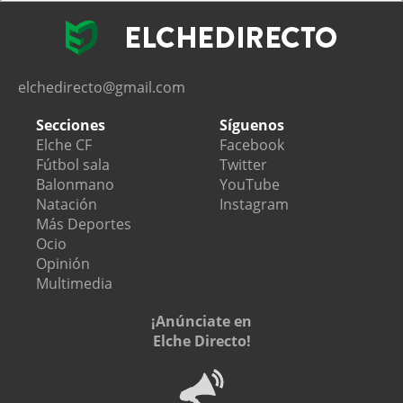
elchedirecto@gmail.com
Secciones
Síguenos
Elche CF
Facebook
Fútbol sala
Twitter
Balonmano
YouTube
Natación
Instagram
Más Deportes
Ocio
Opinión
Multimedia
¡Anúnciate en
Elche Directo!