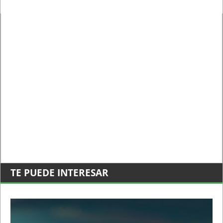
TE PUEDE INTERESAR