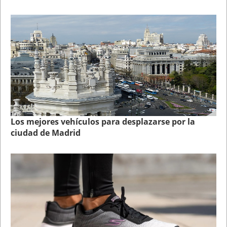
Los mejores vehículos para desplazarse por la
ciudad de Madrid