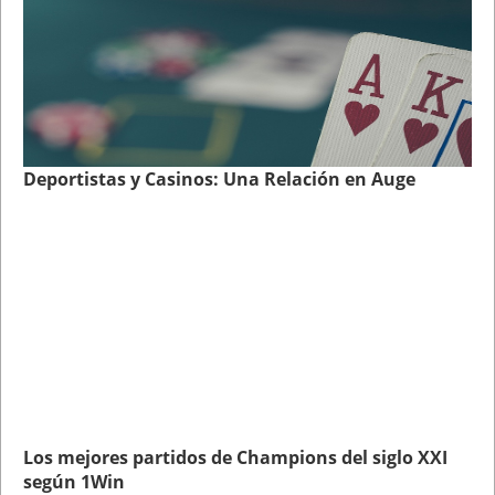
Deportistas y Casinos: Una Relación en Auge
Los mejores partidos de Champions del siglo XXI
según 1Win