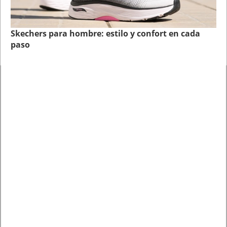
Skechers para hombre: estilo y confort en cada
paso