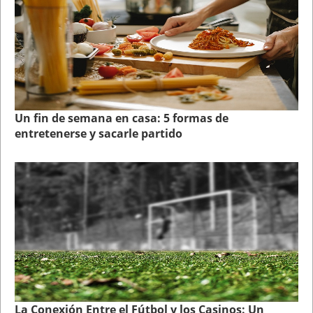
Un fin de semana en casa: 5 formas de
entretenerse y sacarle partido
La Conexión Entre el Fútbol y los Casinos: Un