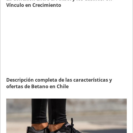
Vínculo en Crecimiento
Descripción completa de las características y
ofertas de Betano en Chile