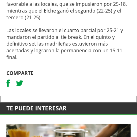
favorable a las locales, que se impusieron por 25-18,
mientras que el Elche ganó el segundo (22-25) y el
tercero (21-25).
Las locales se llevaron el cuarto parcial por 25-21 y
mandaron el partido al tie break. En el quinto y
definitivo set las madrileñas estuvieron más
acertadas y lograron la permanencia con un 15-11
final.
COMPARTE
TE PUEDE INTERESAR