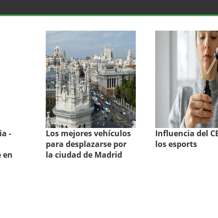
a -
Los mejores vehículos
Influencia del 
para desplazarse por
los esports
 en
la ciudad de Madrid