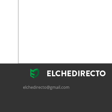
elchedirecto@gmail.com