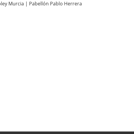
oley Murcia | Pabellón Pablo Herrera