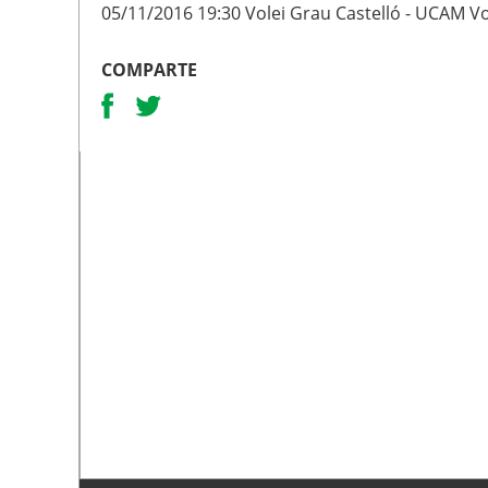
05/11/2016 19:30 Volei Grau Castelló - UCAM V
COMPARTE