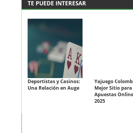
TE PUEDE INTERESAR
Deportistas y Casinos:
Yajuego Colombi
Una Relación en Auge
Mejor Sitio para
Apuestas Online
2025