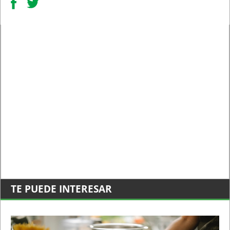
TE PUEDE INTERESAR