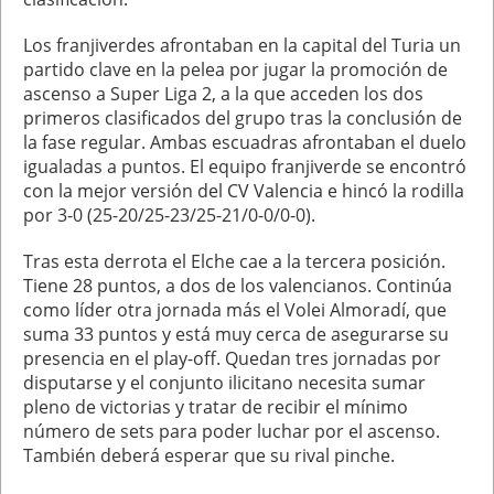
Los franjiverdes afrontaban en la capital del Turia un
partido clave en la pelea por jugar la promoción de
ascenso a Super Liga 2, a la que acceden los dos
primeros clasificados del grupo tras la conclusión de
la fase regular. Ambas escuadras afrontaban el duelo
igualadas a puntos. El equipo franjiverde se encontró
con la mejor versión del CV Valencia e hincó la rodilla
por 3-0 (25-20/25-23/25-21/0-0/0-0).
Tras esta derrota el Elche cae a la tercera posición.
Tiene 28 puntos, a dos de los valencianos. Continúa
como líder otra jornada más el Volei Almoradí, que
suma 33 puntos y está muy cerca de asegurarse su
presencia en el play-off. Quedan tres jornadas por
disputarse y el conjunto ilicitano necesita sumar
pleno de victorias y tratar de recibir el mínimo
número de sets para poder luchar por el ascenso.
También deberá esperar que su rival pinche.