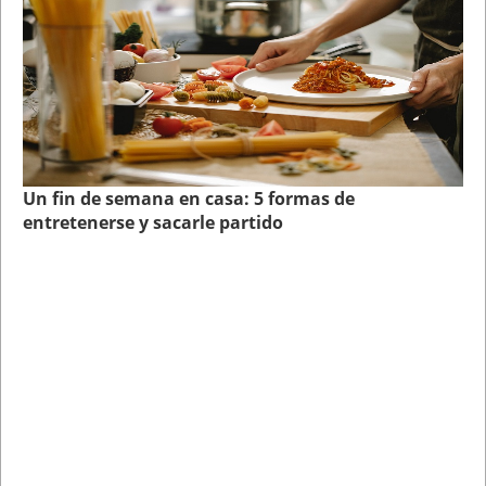
Un fin de semana en casa: 5 formas de
entretenerse y sacarle partido