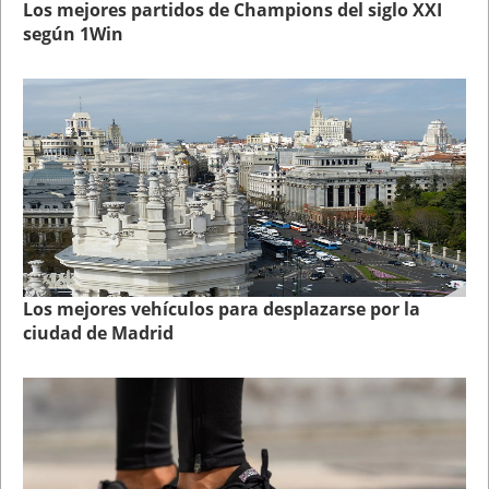
Los mejores partidos de Champions del siglo XXI
según 1Win
Los mejores vehículos para desplazarse por la
ciudad de Madrid