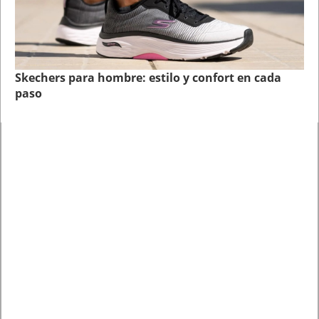
Skechers para hombre: estilo y confort en cada
paso