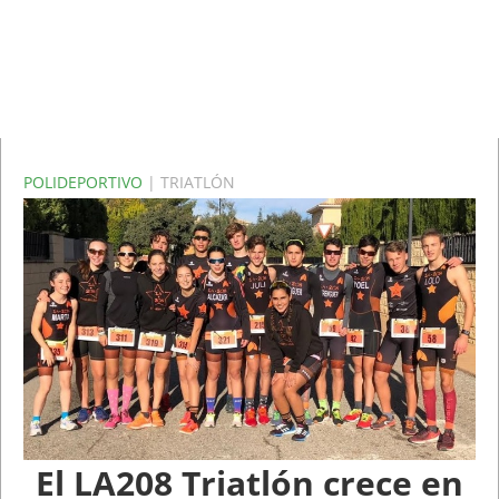
POLIDEPORTIVO
| TRIATLÓN
El LA208 Triatlón crece en