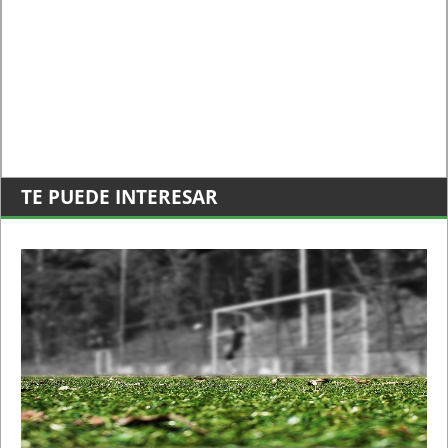
TE PUEDE INTERESAR