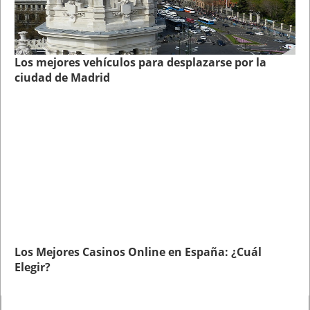
Los mejores vehículos para desplazarse por la
ciudad de Madrid
Los Mejores Casinos Online en España: ¿Cuál
Elegir?