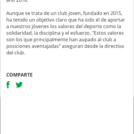
Aunque se trata de un club joven, fundado en 2015,
ha tenido un objetivo claro que ha sido el de aportar
a nuestros jóvenes los valores del deporte como la
solidaridad, la disciplina y el esfuerzo. "Estos valores
son los que principalmente han aupado al club a
posiciones aventajadas" aseguran desde la directiva
del club.
COMPARTE