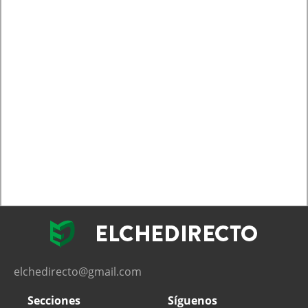
elchedirecto@gmail.com
Secciones
Síguenos