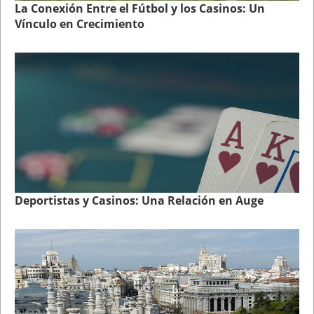
La Conexión Entre el Fútbol y los Casinos: Un
Vínculo en Crecimiento
Deportistas y Casinos: Una Relación en Auge