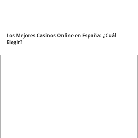
Los Mejores Casinos Online en España: ¿Cuál
Elegir?