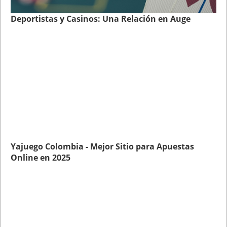
Deportistas y Casinos: Una Relación en Auge
Yajuego Colombia - Mejor Sitio para Apuestas
Online en 2025