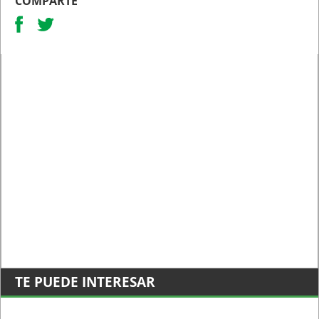
COMPARTE
TE PUEDE INTERESAR