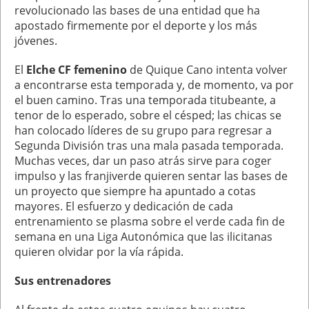
revolucionado las bases de una entidad que ha
apostado firmemente por el deporte y los más
jóvenes.
El
Elche CF femenino
de Quique Cano intenta volver
a encontrarse esta temporada y, de momento, va por
el buen camino. Tras una temporada titubeante, a
tenor de lo esperado, sobre el césped; las chicas se
han colocado líderes de su grupo para regresar a
Segunda División tras una mala pasada temporada.
Muchas veces, dar un paso atrás sirve para coger
impulso y las franjiverde quieren sentar las bases de
un proyecto que siempre ha apuntado a cotas
mayores. El esfuerzo y dedicación de cada
entrenamiento se plasma sobre el verde cada fin de
semana en una Liga Autonómica que las ilicitanas
quieren olvidar por la vía rápida.
Sus entrenadores