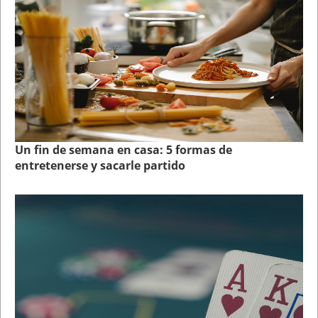
Un fin de semana en casa: 5 formas de
entretenerse y sacarle partido