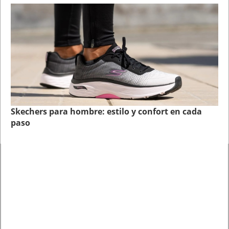
Skechers para hombre: estilo y confort en cada
paso