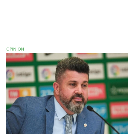
OPINIÓN