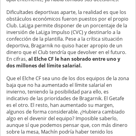
Dificultades deportivas aparte, la realidad es que los
obstáculos económicos fueron puestos por el propio
Club. LaLiga permite disponer de un porcentaje de la
inversión de LaLiga Impulso (CVC) y destinarlo a la
confección de la plantilla. Pese a la crítica situación
deportiva, Bragarnik no quiso hacer apropio de un
dinero que el Club tendría que devolver en el futuro.
En cifras,
al Elche CF le han sobrado entre uno y
dos millones del límite salarial.
Que el Elche CF sea uno de los dos equipos de la zona
baja que no ha aumentado el límite salarial en
invierno, teniendo la posibilidad para ello, es
indicativo de las prioridades de Bragarnik. El Getafe
es el otro. El resto, han aumentado su margen,
algunos de forma considerable. ¿Hubiera cambiado
algo en el devenir del equipo? Imposible saberlo,
aunque sí que podemos pensar que, con más dinero
sobre la mesa, Machín podría haber tenido los