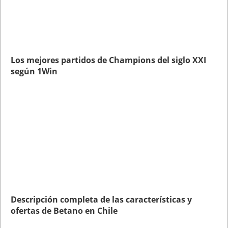
Los mejores partidos de Champions del siglo XXI
según 1Win
Descripción completa de las características y
ofertas de Betano en Chile