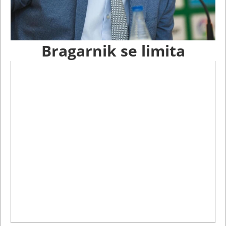
Bragarnik se limita