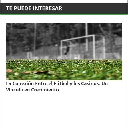
TE PUEDE INTERESAR
La Conexión Entre el Fútbol y los Casinos: Un
Vínculo en Crecimiento