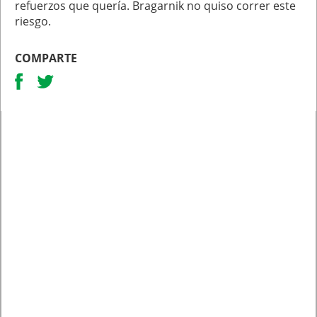
refuerzos que quería. Bragarnik no quiso correr este
riesgo.
COMPARTE