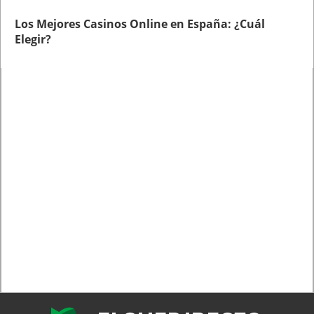
Los Mejores Casinos Online en España: ¿Cuál
Elegir?