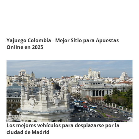
Yajuego Colombia - Mejor Sitio para Apuestas
Online en 2025
Los mejores vehículos para desplazarse por la
ciudad de Madrid