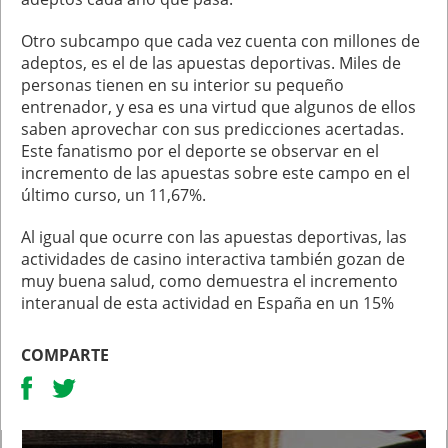
Otro subcampo que cada vez cuenta con millones de
adeptos, es el de las apuestas deportivas. Miles de
personas tienen en su interior su pequeño
entrenador, y esa es una virtud que algunos de ellos
saben aprovechar con sus predicciones acertadas.
Este fanatismo por el deporte se observar en el
incremento de las apuestas sobre este campo en el
último curso, un 11,67%.
Al igual que ocurre con las apuestas deportivas, las
actividades de casino interactiva también gozan de
muy buena salud, como demuestra el incremento
interanual de esta actividad en España en un 15%
COMPARTE