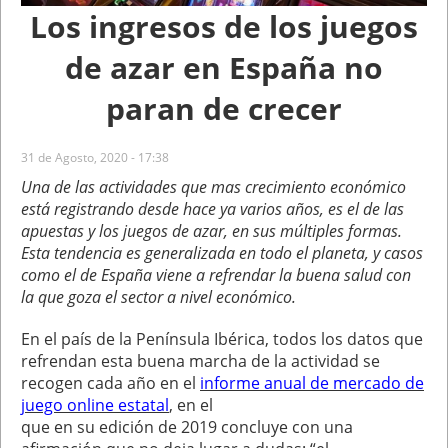
Los ingresos de los juegos
de azar en España no
paran de crecer
31 de Agosto, 2020 - 17:38
Una de las actividades que mas crecimiento económico
está registrando desde hace ya varios años, es el de las
apuestas y los juegos de azar, en sus múltiples formas.
Esta tendencia es generalizada en todo el planeta, y casos
como el de España viene a refrendar la buena salud con
la que goza el sector a nivel económico.
En el país de la Península Ibérica, todos los datos que
refrendan esta buena marcha de la actividad se
recogen cada año en el
informe anual de mercado de
juego online estatal
, en el
que en su edición de 2019 concluye con una