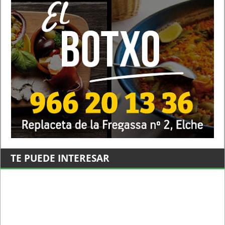
TE PUEDE INTERESAR