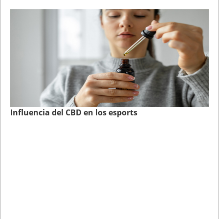
Influencia del CBD en los esports