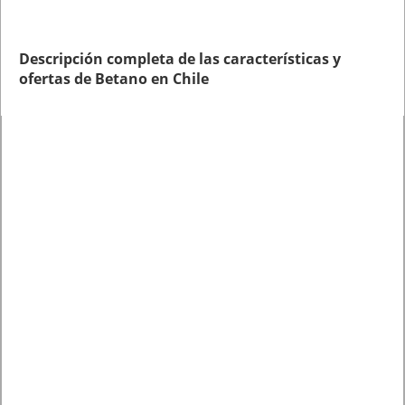
Descripción completa de las características y
ofertas de Betano en Chile