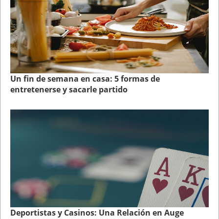
Un fin de semana en casa: 5 formas de
entretenerse y sacarle partido
Deportistas y Casinos: Una Relación en Auge