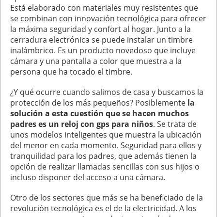
Está elaborado con materiales muy resistentes que
se combinan con innovación tecnológica para ofrecer
la máxima seguridad y confort al hogar. Junto a la
cerradura electrónica se puede instalar un timbre
inalámbrico. Es un producto novedoso que incluye
cámara y una pantalla a color que muestra a la
persona que ha tocado el timbre.
¿Y qué ocurre cuando salimos de casa y buscamos la
protección de los más pequeños? Posiblemente
la
solución a esta cuestión que se hacen muchos
padres es un reloj con gps para niños
. Se trata de
unos modelos inteligentes que muestra la ubicación
del menor en cada momento. Seguridad para ellos y
tranquilidad para los padres, que además tienen la
opción de realizar llamadas sencillas con sus hijos o
incluso disponer del acceso a una cámara.
Otro de los sectores que más se ha beneficiado de la
revolución tecnológica es el de la electricidad. A los