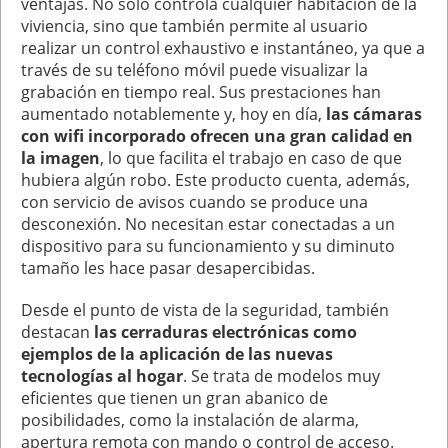
ventajas. No solo controla cualquier habitación de la
viviencia, sino que también permite al usuario
realizar un control exhaustivo e instantáneo, ya que a
través de su teléfono móvil puede visualizar la
grabación en tiempo real. Sus prestaciones han
aumentado notablemente y, hoy en día,
las cámaras
con wifi incorporado ofrecen una gran calidad en
la imagen
, lo que facilita el trabajo en caso de que
hubiera algún robo. Este producto cuenta, además,
con servicio de avisos cuando se produce una
desconexión. No necesitan estar conectadas a un
dispositivo para su funcionamiento y su diminuto
tamaño les hace pasar desapercibidas.
Desde el punto de vista de la seguridad, también
destacan
las cerraduras electrónicas como
ejemplos de la aplicación de las nuevas
tecnologías al hogar
. Se trata de modelos muy
eficientes que tienen un gran abanico de
posibilidades, como la instalación de alarma,
apertura remota con mando o control de acceso.