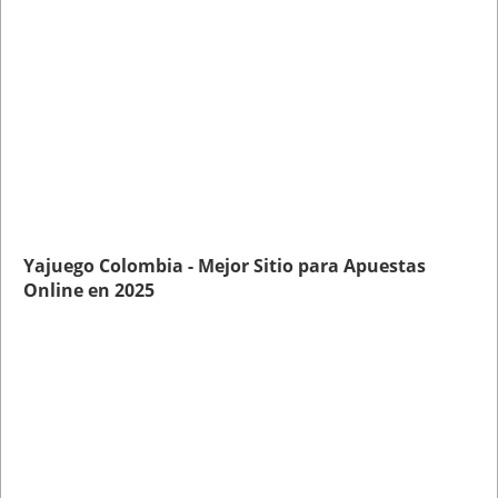
Yajuego Colombia - Mejor Sitio para Apuestas
Online en 2025