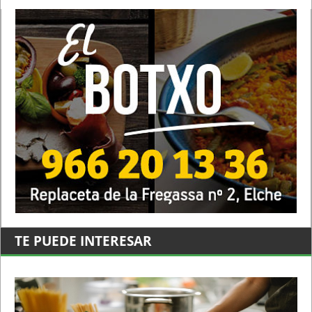
TE PUEDE INTERESAR