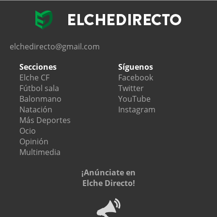
elchedirecto@gmail.com
Secciones
Síguenos
Elche CF
Facebook
Fútbol sala
Twitter
Balonmano
YouTube
Natación
Instagram
Más Deportes
Ocio
Opinión
Multimedia
¡Anúnciate en
Elche Directo!