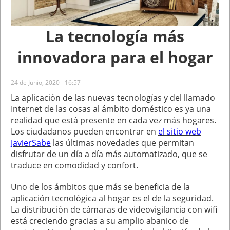
La tecnología más
innovadora para el hogar
24 de Junio, 2020 - 16:57
La aplicación de las nuevas tecnologías y del llamado
Internet de las cosas al ámbito doméstico es ya una
realidad que está presente en cada vez más hogares.
Los ciudadanos pueden encontrar en
el sitio web
JavierSabe
las últimas novedades que permitan
disfrutar de un día a día más automatizado, que se
traduce en comodidad y confort.
Uno de los ámbitos que más se beneficia de la
aplicación tecnológica al hogar es el de la seguridad.
La distribución de cámaras de videovigilancia con wifi
está creciendo gracias a su amplio abanico de