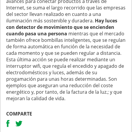
avances para conectar productos a través de
Internet, se suma el largo recorrido que las empresas
del sector llevan realizado en cuanto a una
iluminación más sostenible y duradera.
Hay luces
con detector de movimiento que se encienden
cuando pasa una persona
mientras que el mercado
también ofrece bombillas inteligentes, que se regulan
de forma automática en función de la necesidad de
cada momento y que se pueden regular a distancia.
Esta última acción se puede realizar mediante un
interruptor wifi, que regula el encedido y apagado de
electrodomésticos y luces, además de su
progamación para unas horas determinadas. Son
ejemplos que aseguran una reducción del coste
energético y, por tanto, de la factura de la luz.; y que
mejoran la calidad de vida.
COMPARTE