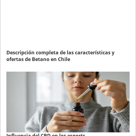
Descripción completa de las características y
ofertas de Betano en Chile
Influencia del CBD en los esports