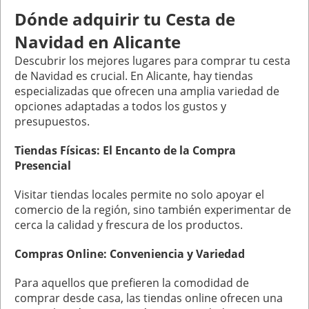
Dónde adquirir tu Cesta de
Navidad en Alicante
Descubrir los mejores lugares para comprar tu cesta
de Navidad es crucial. En Alicante, hay tiendas
especializadas que ofrecen una amplia variedad de
opciones adaptadas a todos los gustos y
presupuestos.
Tiendas Físicas: El Encanto de la Compra
Presencial
Visitar tiendas locales permite no solo apoyar el
comercio de la región, sino también experimentar de
cerca la calidad y frescura de los productos.
Compras Online: Conveniencia y Variedad
Para aquellos que prefieren la comodidad de
comprar desde casa, las tiendas online ofrecen una