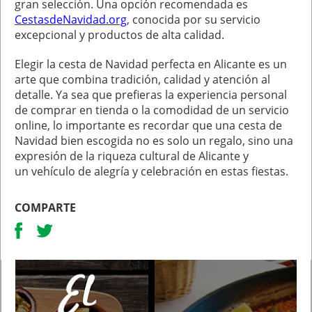
gran selección. Una opción recomendada es
CestasdeNavidad.org
, conocida por su servicio
excepcional y productos de alta calidad.
Elegir la cesta de Navidad perfecta en Alicante es un
arte que combina tradición, calidad y atención al
detalle. Ya sea que prefieras la experiencia personal
de comprar en tienda o la comodidad de un servicio
online, lo importante es recordar que una cesta de
Navidad bien escogida no es solo un regalo, sino una
expresión de la riqueza cultural de Alicante y
un vehículo de alegría y celebración en estas fiestas.
COMPARTE