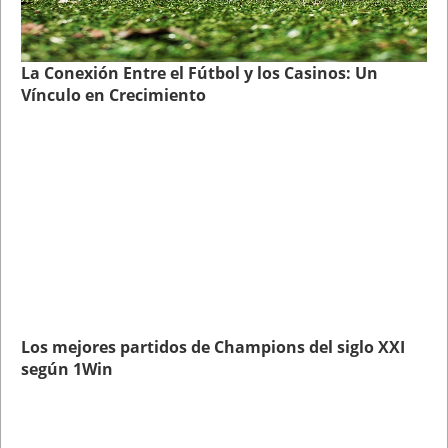
La Conexión Entre el Fútbol y los Casinos: Un
Vínculo en Crecimiento
Los mejores partidos de Champions del siglo XXI
según 1Win