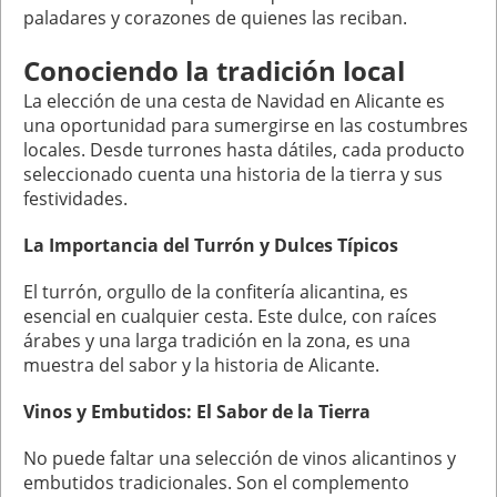
paladares y corazones de quienes las reciban.
Conociendo la tradición local
La elección de una cesta de Navidad en Alicante es
una oportunidad para sumergirse en las costumbres
locales. Desde turrones hasta dátiles, cada producto
seleccionado cuenta una historia de la tierra y sus
festividades.
La Importancia del Turrón y Dulces Típicos
El turrón, orgullo de la confitería alicantina, es
esencial en cualquier cesta. Este dulce, con raíces
árabes y una larga tradición en la zona, es una
muestra del sabor y la historia de Alicante.
Vinos y Embutidos: El Sabor de la Tierra
No puede faltar una selección de vinos alicantinos y
embutidos tradicionales. Son el complemento