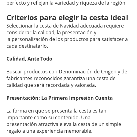
perfecto y reflejan la variedad y riqueza de la región.
Criterios para elegir la cesta ideal
Seleccionar la cesta de Navidad adecuada requiere
considerar la calidad, la presentación y
la personalización de los productos para satisfacer a
cada destinatario.
Calidad, Ante Todo
Buscar productos con Denominación de Origen y de
fabricantes reconocidos garantiza una cesta de
calidad que será recordada y valorada.
Presentación: La Primera Impresión Cuenta
La forma en que se presenta la cesta es tan
importante como su contenido. Una
presentación atractiva eleva la cesta de un simple
regalo a una experiencia memorable.