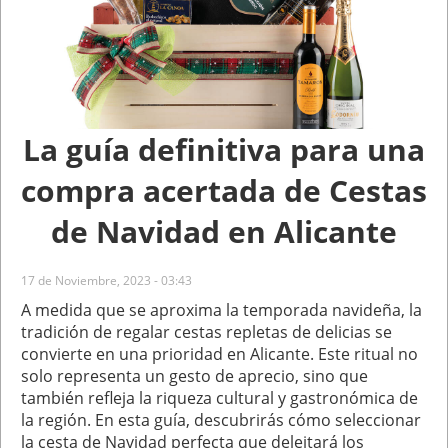
La guía definitiva para una
compra acertada de Cestas
de Navidad en Alicante
17 de Noviembre, 2023 - 03:43
A medida que se aproxima la temporada navideña, la
tradición de regalar cestas repletas de delicias se
convierte en una prioridad en Alicante. Este ritual no
solo representa un gesto de aprecio, sino que
también refleja la riqueza cultural y gastronómica de
la región. En esta guía, descubrirás cómo seleccionar
la cesta de Navidad perfecta que deleitará los