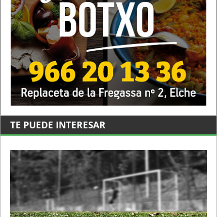
TE PUEDE INTERESAR