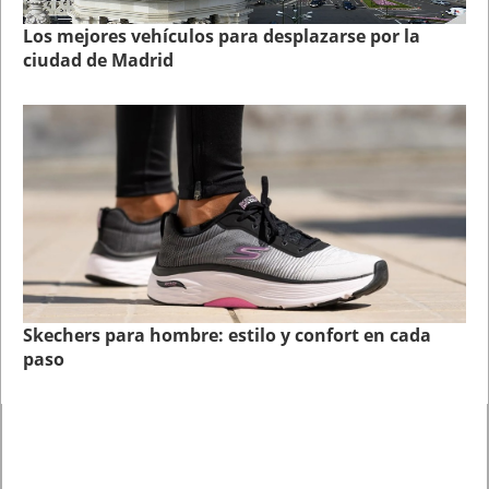
Los mejores vehículos para desplazarse por la
ciudad de Madrid
Skechers para hombre: estilo y confort en cada
paso