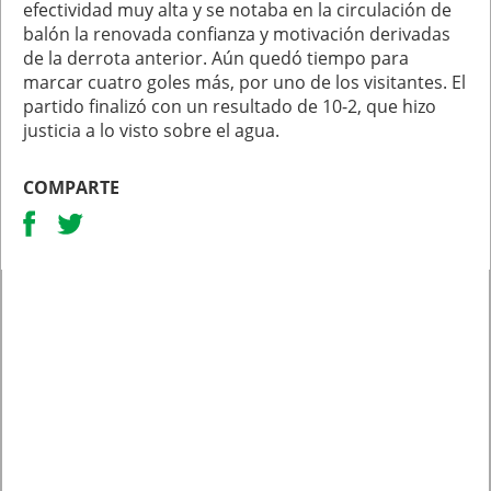
efectividad muy alta y se notaba en la circulación de
balón la renovada confianza y motivación derivadas
de la derrota anterior. Aún quedó tiempo para
marcar cuatro goles más, por uno de los visitantes. El
partido finalizó con un resultado de 10-2, que hizo
justicia a lo visto sobre el agua.
COMPARTE