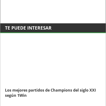
TE PUEDE INTERESAR
Los mejores partidos de Champions del siglo XXI
según 1Win