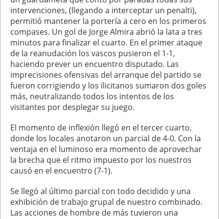
intervenciones, (llegando a interceptar un penalti),
permitió mantener la portería a cero en los primeros
compases. Un gol de Jorge Almira abrió la lata a tres
minutos para finalizar el cuarto. En el primer ataque
de la reanudación los vascos pusieron el 1-1,
haciendo prever un encuentro disputado. Las
imprecisiones ofensivas del arranque del partido se
fueron corrigiendo y los ilicitanos sumaron dos goles
más, neutralizando todos los intentos de los
visitantes por desplegar su juego.
El momento de inflexión llegó en el tercer cuarto,
donde los locales anotaron un parcial de 4-0. Con la
ventaja en el luminoso era momento de aprovechar
la brecha que el ritmo impuesto por los nuestros
causó en el encuentro (7-1).
Se llegó al último parcial con todo decidido y una
exhibición de trabajo grupal de nuestro combinado.
Las acciones de hombre de más tuvieron una