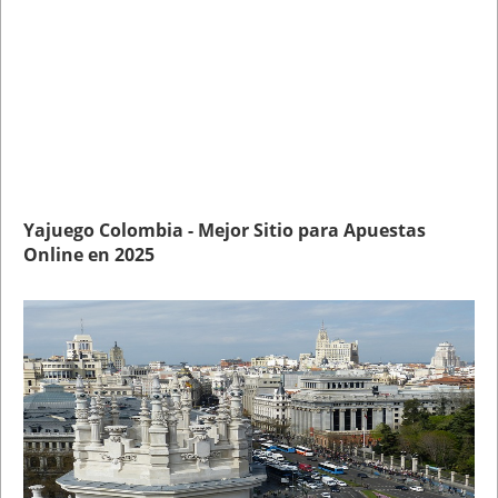
Yajuego Colombia - Mejor Sitio para Apuestas
Online en 2025