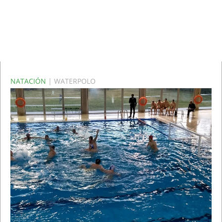
NATACIÓN
| WATERPOLO