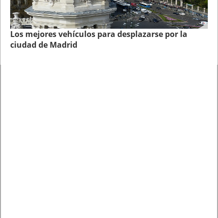
Los mejores vehículos para desplazarse por la
ciudad de Madrid