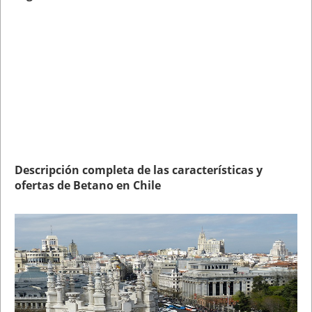
Descripción completa de las características y
ofertas de Betano en Chile