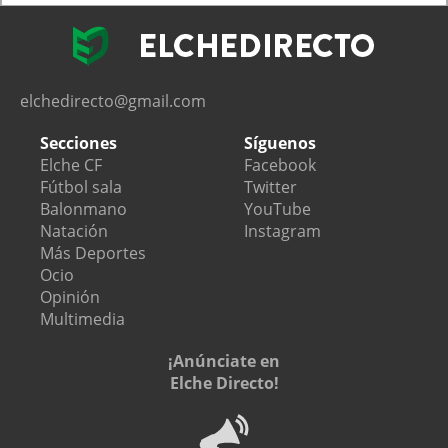
elchedirecto@gmail.com
Secciones
Síguenos
Elche CF
Facebook
Fútbol sala
Twitter
Balonmano
YouTube
Natación
Instagram
Más Deportes
Ocio
Opinión
Multimedia
¡Anúnciate en
Elche Directo!