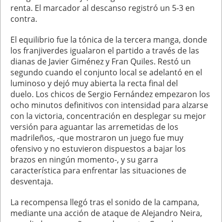
renta. El marcador al descanso registró un 5-3 en
contra.
El equilibrio fue la tónica de la tercera manga, donde
los franjiverdes igualaron el partido a través de las
dianas de Javier Giménez y Fran Quiles. Restó un
segundo cuando el conjunto local se adelantó en el
luminoso y dejó muy abierta la recta final del
duelo. Los chicos de Sergio Fernández empezaron los
ocho minutos definitivos con intensidad para alzarse
con la victoria, concentración en desplegar su mejor
versión para aguantar las arremetidas de los
madrileños, -que mostraron un juego fue muy
ofensivo y no estuvieron dispuestos a bajar los
brazos en ningún momento-, y su garra
característica para enfrentar las situaciones de
desventaja.
La recompensa llegó tras el sonido de la campana,
mediante una acción de ataque de Alejandro Neira,