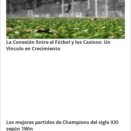
La Conexión Entre el Fútbol y los Casinos: Un
Vínculo en Crecimiento
Los mejores partidos de Champions del siglo XXI
según 1Win