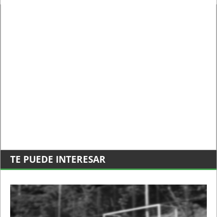
TE PUEDE INTERESAR