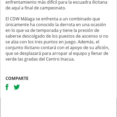
enfrentamiento más difícil para la escuadra ilicitana
de aquí a final de campeonato.
El CDW Málaga se enfrenta a un combinado que
únicamente ha conocido la derrota en una ocasión
en lo que va de temporada y tiene la presión de
saberse descolgado de los puestos de ascenso si no
se alza con los tres puntos en juego. Además, el
conjunto ilicitano contará con el apoyo de su afición,
que se desplazará para arropar al equipo y llenar de
verde las gradas del Centro Inacua.
COMPARTE