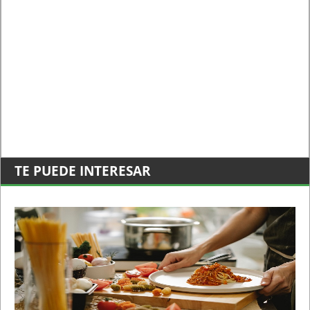
TE PUEDE INTERESAR