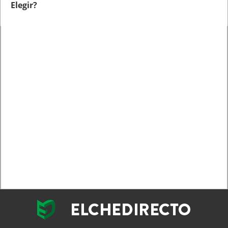
Elegir?