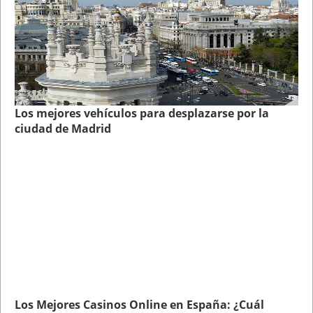
Los mejores vehículos para desplazarse por la
ciudad de Madrid
Los Mejores Casinos Online en España: ¿Cuál