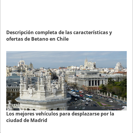
Descripción completa de las características y
ofertas de Betano en Chile
Los mejores vehículos para desplazarse por la
ciudad de Madrid