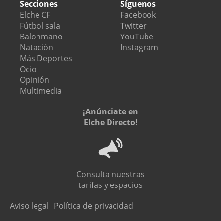
Secciones
Síguenos
Elche CF
Facebook
Fútbol sala
Twitter
Balonmano
YouTube
Natación
Instagram
Más Deportes
Ocio
Opinión
Multimedia
¡Anúnciate en
Elche Directo!
Consulta nuestras
tarifas y espacios
Aviso legal
Política de privacidad