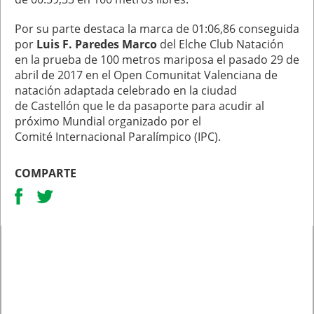
Por su parte destaca la marca de 01:06,86 conseguida
por
Luis F. Paredes Marco
del Elche Club Natación
en la prueba de 100 metros mariposa el pasado 29 de
abril de 2017 en el Open Comunitat Valenciana de
natación adaptada celebrado en la ciudad
de Castellón que le da pasaporte para acudir al
próximo Mundial organizado por el
Comité Internacional Paralímpico (IPC).
COMPARTE