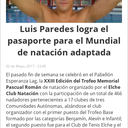
Luis Paredes logra el
pasaporte para el Mundial
de natación adaptada
02 de Mayo, 2017 - 23:40
El pasado fin de semana se celebró en el Pabellón
Esperanza Lag, la
XXIII Edición del Trofeo Memorial
Pascual Román
de natación organizado por el
Elche
Club Natación
con la participación de un total de 466
nadadores pertenecientes a 17 clubes de tres
Comunidades Autónomas, alzándose el club
organizador con el primer puesto del Trofeo Base
formado por las categorías Benjamín, Alevín e Infantil;
el segundo puesto fue para el Club de Tenis Elche y el