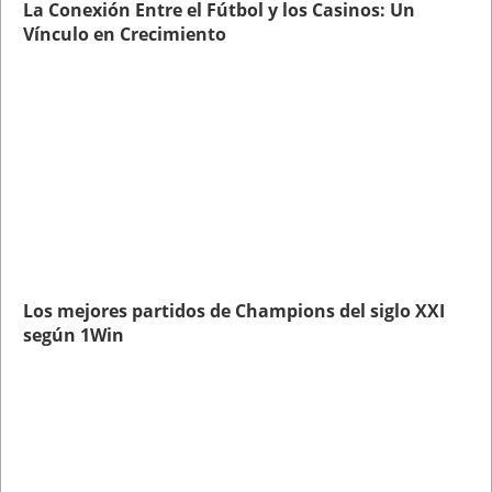
La Conexión Entre el Fútbol y los Casinos: Un
Vínculo en Crecimiento
Los mejores partidos de Champions del siglo XXI
según 1Win