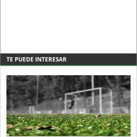
TE PUEDE INTERESAR