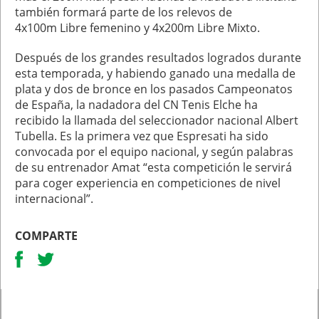
también formará parte de los relevos de
4x100m Libre femenino y 4x200m Libre Mixto.
Después de los grandes resultados logrados durante
esta temporada, y habiendo ganado una medalla de
plata y dos de bronce en los pasados Campeonatos
de España, la nadadora del CN Tenis Elche ha
recibido la llamada del seleccionador nacional Albert
Tubella. Es la primera vez que Espresati ha sido
convocada por el equipo nacional, y según palabras
de su entrenador Amat “esta competición le servirá
para coger experiencia en competiciones de nivel
internacional”.
COMPARTE