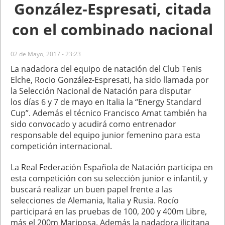
González-Espresati, citada
con el combinado nacional
02 de Mayo, 2017 - 23:23
La nadadora del equipo de natación del Club Tenis
Elche, Rocio González-Espresati, ha sido llamada por
la Selección Nacional de Natación para disputar
los días 6 y 7 de mayo en Italia la “Energy Standard
Cup”. Además el técnico Francisco Amat también ha
sido convocado y acudirá como entrenador
responsable del equipo junior femenino para esta
competición internacional.
La Real Federación Española de Natación participa en
esta competición con su selección junior e infantil, y
buscará realizar un buen papel frente a las
selecciones de Alemania, Italia y Rusia. Rocío
participará en las pruebas de 100, 200 y 400m Libre,
más el 200m Mariposa. Además la nadadora ilicitana