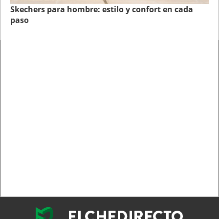
Skechers para hombre: estilo y confort en cada
paso