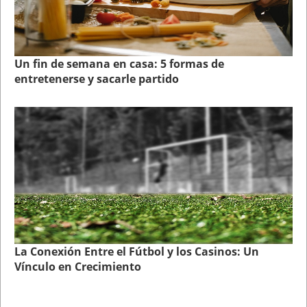
Un fin de semana en casa: 5 formas de
entretenerse y sacarle partido
La Conexión Entre el Fútbol y los Casinos: Un
Vínculo en Crecimiento