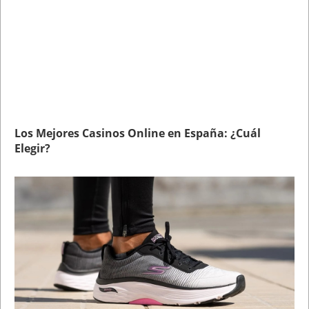
Los Mejores Casinos Online en España: ¿Cuál
Elegir?