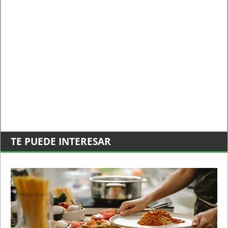
TE PUEDE INTERESAR