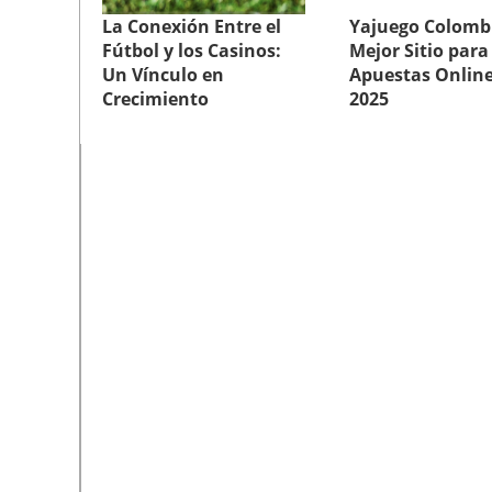
La Conexión Entre el
Yajuego Colombi
Fútbol y los Casinos:
Mejor Sitio para
Un Vínculo en
Apuestas Online
Crecimiento
2025