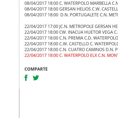
08/04/2017 18:00 C. WATERPOLO MARBELLA C.
08/04/2017 18:00 GERSAN HELIOS C.W. CASTEL
08/04/2017 18:00 D.N. PORTUGALETE C.N. ME
22/04/2017 17:00 JC.N. METROPOLE GERSAN HE
22/04/2017 18:00 CW. INACUA HUETOR VEGA 
22/04/2017 18:00 C.N. PREMIA C.D. WATERPO
22/04/2017 18:00 C.W. CASTELLO C. WATERPO
22/04/2017 18:00 C.N. CUATRO CAMINOS D.N.
22/04/2017 18:00 C. WATERPOLO ELX C.N. MON
COMPARTE