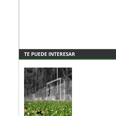
TE PUEDE INTERESAR