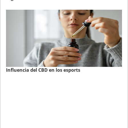
Influencia del CBD en los esports