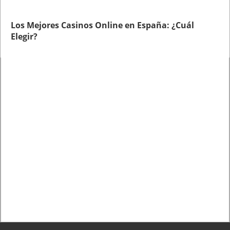
Los Mejores Casinos Online en España: ¿Cuál
Elegir?