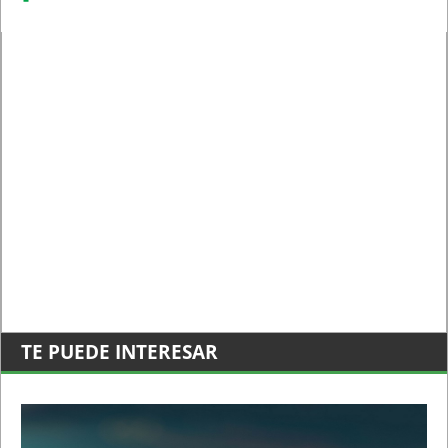
TE PUEDE INTERESAR