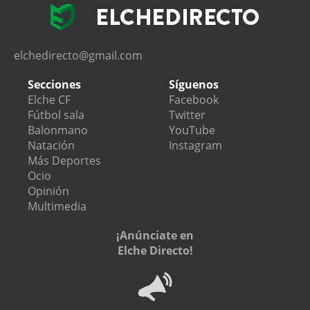
elchedirecto@gmail.com
Secciones
Síguenos
Elche CF
Facebook
Fútbol sala
Twitter
Balonmano
YouTube
Natación
Instagram
Más Deportes
Ocio
Opinión
Multimedia
¡Anúnciate en
Elche Directo!