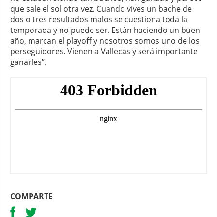
que sale el sol otra vez. Cuando vives un bache de
dos o tres resultados malos se cuestiona toda la
temporada y no puede ser. Están haciendo un buen
año, marcan el playoff y nosotros somos uno de los
perseguidores. Vienen a Vallecas y será importante
ganarles”.
COMPARTE