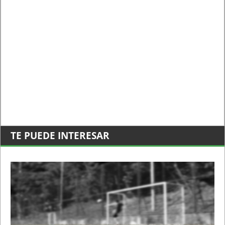
TE PUEDE INTERESAR