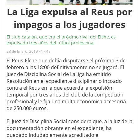
La Liga expulsa al Reus por
impagos a los jugadores
El club catalán, que era el próximo rival del Elche, es
expulsado tres años del fútbol profesional
28 de Enero, 2019 - 17:49
El Reus-Elche que debía disputarse el próximo 3 de
febrero a las 18:00 definitivamente no se jugará. El
Juez de Disciplina Social de LaLiga ha emitido
Resolución en el expediente disciplinario incoado
contra el Reus en la que acuerda la expulsión
temporal por tres años del club de la competición
profesional y le fija una multa económica accesoria
de 250.000 euros.
El Juez de Disciplina Social considera que, a la luz de la
documentación obrante en el expediente, ha
quedado indudablemente acreditado el