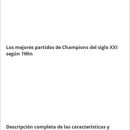
Los mejores partidos de Champions del siglo XXI
según 1Win
Descripción completa de las características y