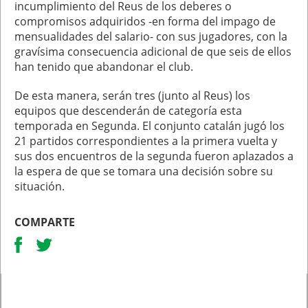
incumplimiento del Reus de los deberes o
compromisos adquiridos -en forma del impago de
mensualidades del salario- con sus jugadores, con la
gravísima consecuencia adicional de que seis de ellos
han tenido que abandonar el club.
De esta manera, serán tres (junto al Reus) los
equipos que descenderán de categoría esta
temporada en Segunda. El conjunto catalán jugó los
21 partidos correspondientes a la primera vuelta y
sus dos encuentros de la segunda fueron aplazados a
la espera de que se tomara una decisión sobre su
situación.
COMPARTE