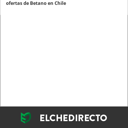
ofertas de Betano en Chile