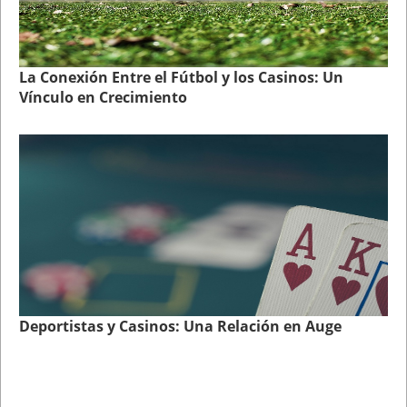
La Conexión Entre el Fútbol y los Casinos: Un
Vínculo en Crecimiento
Deportistas y Casinos: Una Relación en Auge