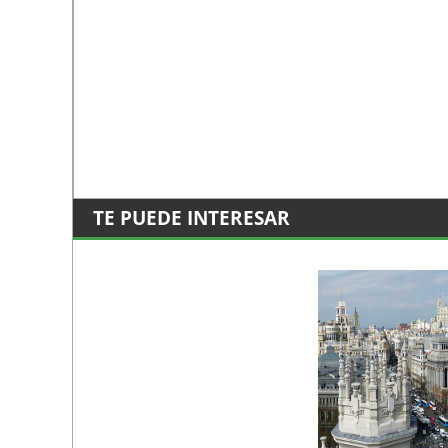
TE PUEDE INTERESAR