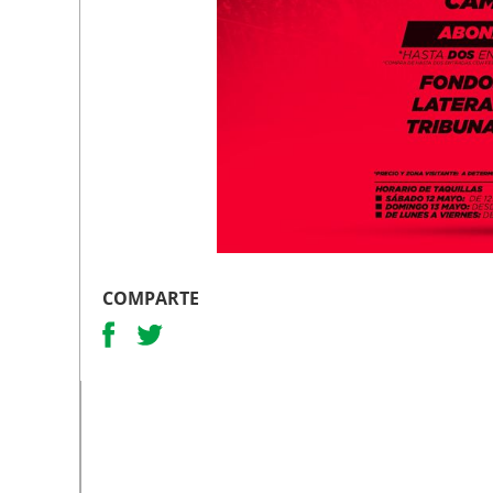
COMPARTE