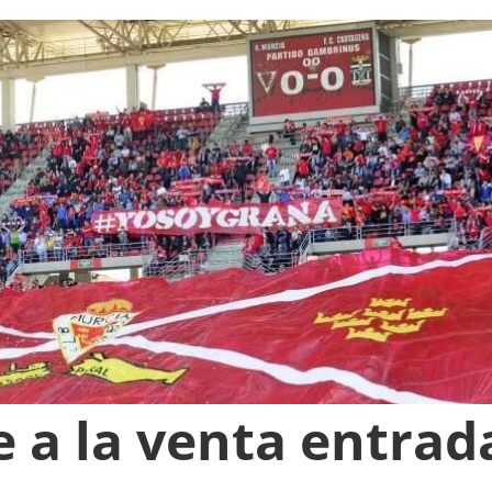
e a la venta entrad