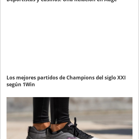
Los mejores partidos de Champions del siglo XXI
según 1Win