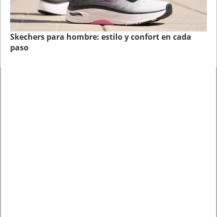
Skechers para hombre: estilo y confort en cada
paso