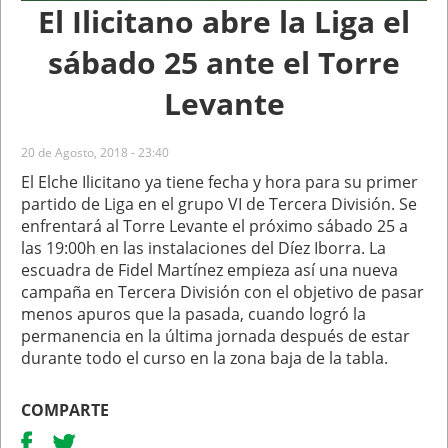
El Ilicitano abre la Liga el
sábado 25 ante el Torre
Levante
20 de Agosto, 2018 - 23:40
El Elche Ilicitano ya tiene fecha y hora para su primer
partido de Liga en el grupo VI de Tercera División. Se
enfrentará al Torre Levante el próximo sábado 25 a
las 19:00h en las instalaciones del Díez Iborra. La
escuadra de Fidel Martínez empieza así una nueva
campaña en Tercera División con el objetivo de pasar
menos apuros que la pasada, cuando logró la
permanencia en la última jornada después de estar
durante todo el curso en la zona baja de la tabla.
COMPARTE