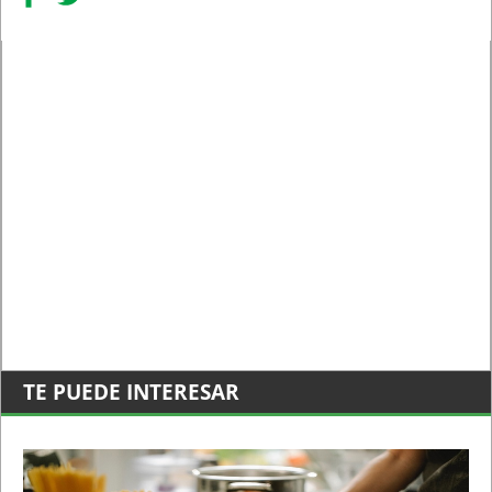
TE PUEDE INTERESAR