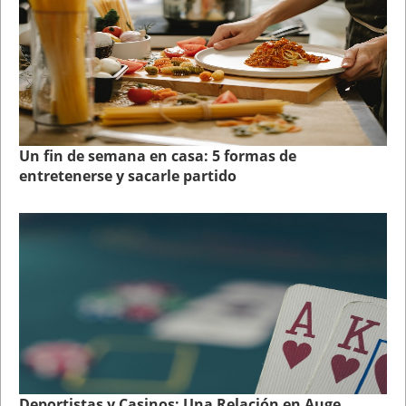
Un fin de semana en casa: 5 formas de
entretenerse y sacarle partido
Deportistas y Casinos: Una Relación en Auge