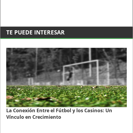
TE PUEDE INTERESAR
La Conexión Entre el Fútbol y los Casinos: Un
Vínculo en Crecimiento