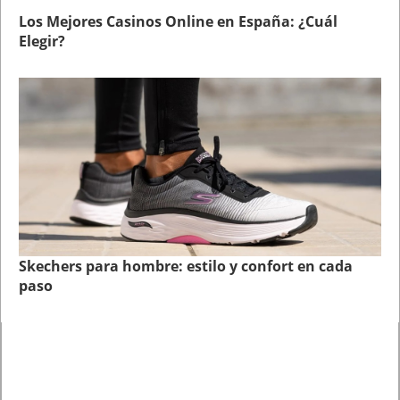
Los Mejores Casinos Online en España: ¿Cuál
Elegir?
Skechers para hombre: estilo y confort en cada
paso