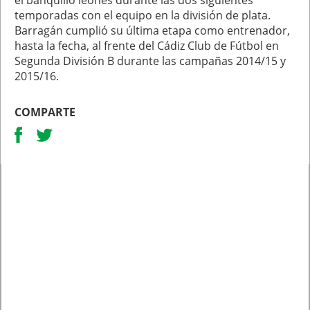
temporadas con el equipo en la división de plata.
Barragán cumplió su última etapa como entrenador,
hasta la fecha, al frente del Cádiz Club de Fútbol en
Segunda División B durante las campañas 2014/15 y
2015/16.
COMPARTE