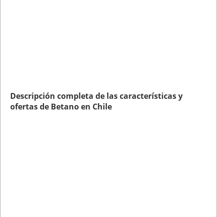
Descripción completa de las características y
ofertas de Betano en Chile