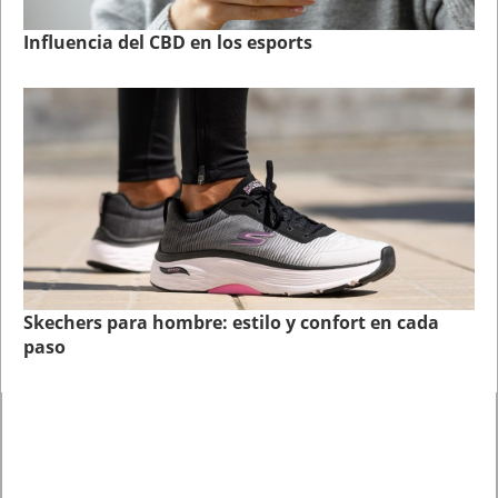
Influencia del CBD en los esports
Skechers para hombre: estilo y confort en cada
paso