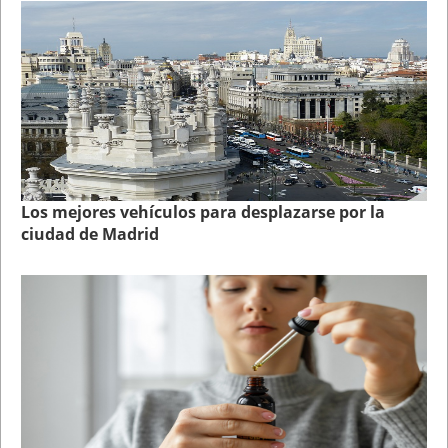
Los mejores vehículos para desplazarse por la
ciudad de Madrid