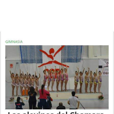
GIMNASIA