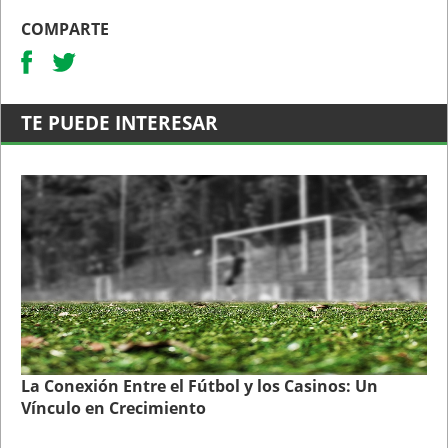
COMPARTE
TE PUEDE INTERESAR
La Conexión Entre el Fútbol y los Casinos: Un
Vínculo en Crecimiento