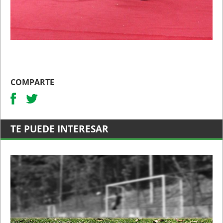
COMPARTE
TE PUEDE INTERESAR