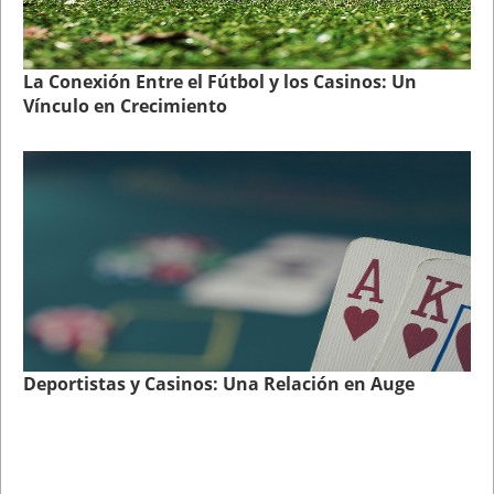
La Conexión Entre el Fútbol y los Casinos: Un
Vínculo en Crecimiento
Deportistas y Casinos: Una Relación en Auge