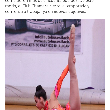
compitieron más de cincuenta equipos. De este
modo, el Club Chamara cierra la temporada y
comienza a trabajar ya en nuevos objetivos.