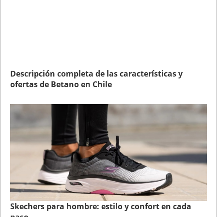
Descripción completa de las características y
ofertas de Betano en Chile
Skechers para hombre: estilo y confort en cada