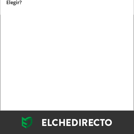
Elegir?