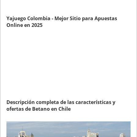
Yajuego Colombia - Mejor Sitio para Apuestas
Online en 2025
Descripción completa de las características y
ofertas de Betano en Chile