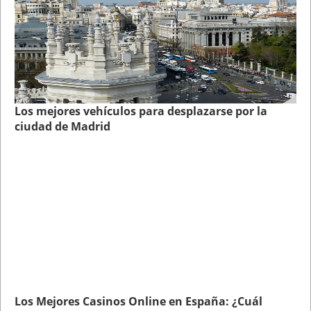
Los mejores vehículos para desplazarse por la
ciudad de Madrid
Los Mejores Casinos Online en España: ¿Cuál