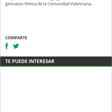
gimnasia rítmica de la Comunidad Valenciana.
COMPARTE
TE PUEDE INTERESAR