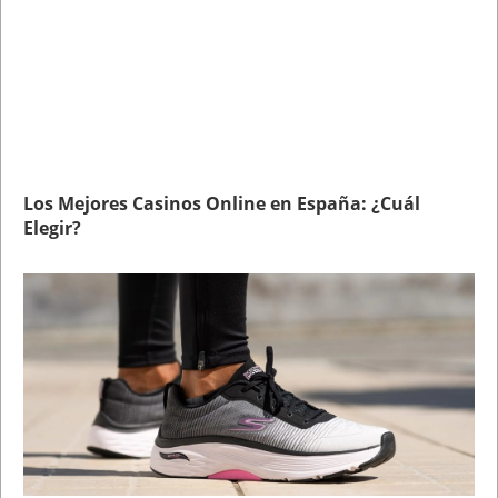
Los Mejores Casinos Online en España: ¿Cuál
Elegir?