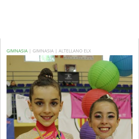
GIMNASIA
| GIMNASIA | ALTELLANO ELX