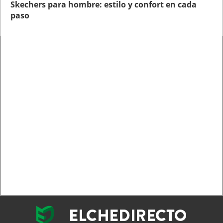
Skechers para hombre: estilo y confort en cada
paso