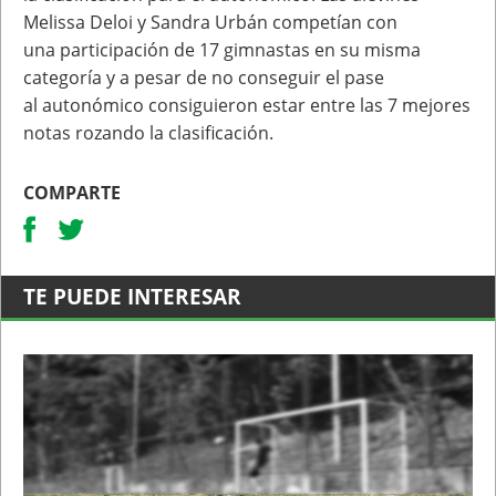
Melissa Deloi y Sandra Urbán competían con
una
participación de 17 gimnastas en su misma
categoría y a pesar de no conseguir el pase
al
autonómico consiguieron estar entre las 7 mejores
notas rozando la clasificación.
COMPARTE
TE PUEDE INTERESAR