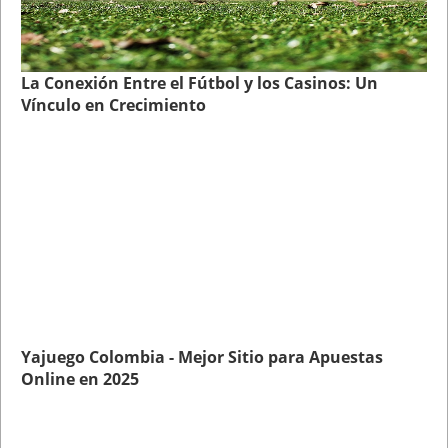
La Conexión Entre el Fútbol y los Casinos: Un
Vínculo en Crecimiento
Yajuego Colombia - Mejor Sitio para Apuestas
Online en 2025