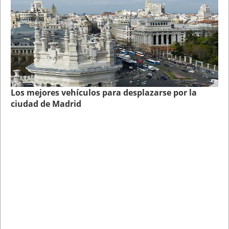
Los mejores vehículos para desplazarse por la
ciudad de Madrid