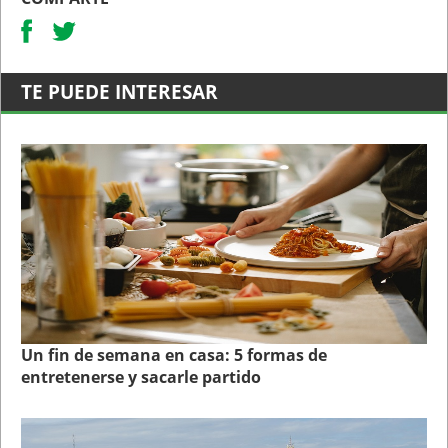
TE PUEDE INTERESAR
Un fin de semana en casa: 5 formas de
entretenerse y sacarle partido