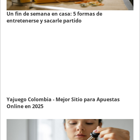
Un fin de semana en casa: 5 formas de
entretenerse y sacarle partido
Yajuego Colombia - Mejor Sitio para Apuestas
Online en 2025