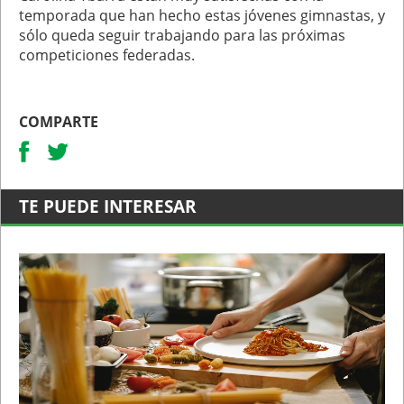
temporada que han hecho estas jóvenes gimnastas, y
sólo queda seguir trabajando para las próximas
competiciones federadas.
COMPARTE
TE PUEDE INTERESAR