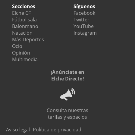
Secciones
Síguenos
Elche CF
Facebook
Fútbol sala
Twitter
Balonmano
YouTube
Natación
Instagram
Más Deportes
Ocio
Opinión
Multimedia
¡Anúnciate en
Elche Directo!
Consulta nuestras
tarifas y espacios
Aviso legal
Política de privacidad