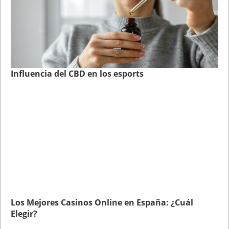
Influencia del CBD en los esports
Los Mejores Casinos Online en España: ¿Cuál
Elegir?