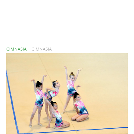
GIMNASIA
| GIMNASIA