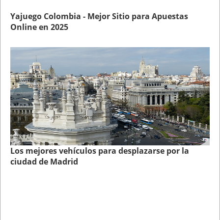
Yajuego Colombia - Mejor Sitio para Apuestas
Online en 2025
Los mejores vehículos para desplazarse por la
ciudad de Madrid