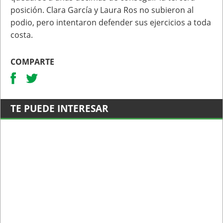
posición. Clara García y Laura
Ros no subieron al
podio, pero intentaron defender sus ejercicios a toda
costa.
COMPARTE
TE PUEDE INTERESAR