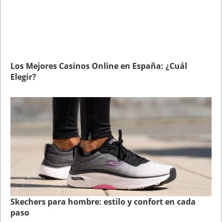
Los Mejores Casinos Online en España: ¿Cuál
Elegir?
Skechers para hombre: estilo y confort en cada
paso