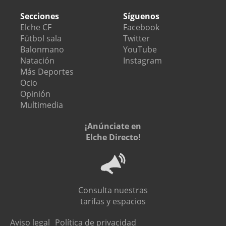
Secciones
Síguenos
Elche CF
Facebook
Fútbol sala
Twitter
Balonmano
YouTube
Natación
Instagram
Más Deportes
Ocio
Opinión
Multimedia
¡Anúnciate en
Elche Directo!
Consulta nuestras
tarifas y espacios
Aviso legal
Política de privacidad