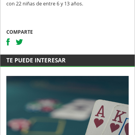
con 22 niñas de entre 6 y 13 años.
COMPARTE
TE PUEDE INTERESAR