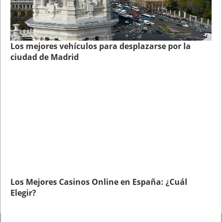
Los mejores vehículos para desplazarse por la
ciudad de Madrid
Los Mejores Casinos Online en España: ¿Cuál
Elegir?