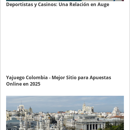
Deportistas y Casinos: Una Relación en Auge
Yajuego Colombia - Mejor Sitio para Apuestas
Online en 2025