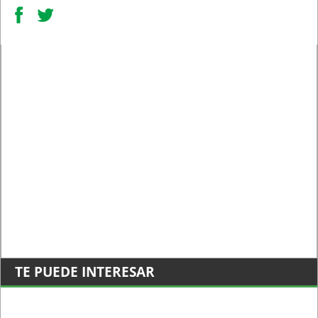
TE PUEDE INTERESAR