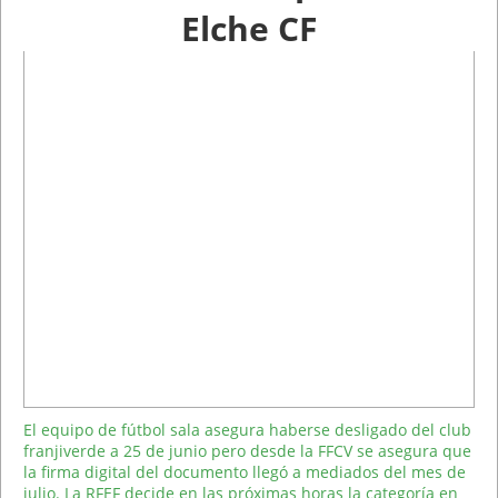
Elche CF
El equipo de fútbol sala asegura haberse desligado del club
franjiverde a 25 de junio pero desde la FFCV se asegura que
la firma digital del documento llegó a mediados del mes de
julio. La RFEF decide en las próximas horas la categoría en