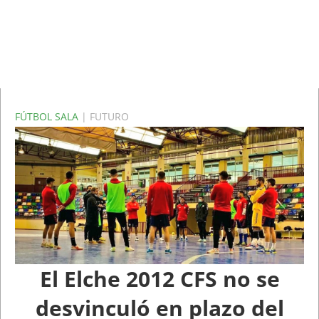
FÚTBOL SALA
| FUTURO
El Elche 2012 CFS no se
desvinculó en plazo del