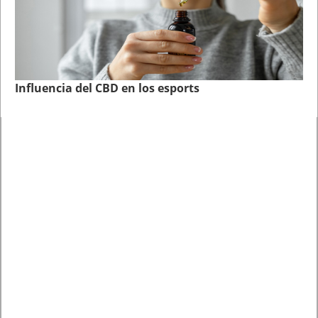
Influencia del CBD en los esports