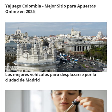
Yajuego Colombia - Mejor Sitio para Apuestas
Online en 2025
Los mejores vehículos para desplazarse por la
ciudad de Madrid