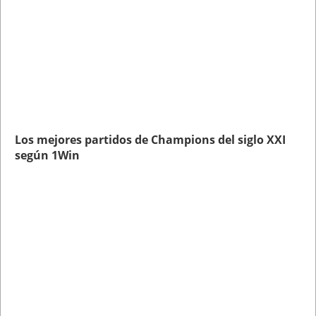
Los mejores partidos de Champions del siglo XXI
según 1Win