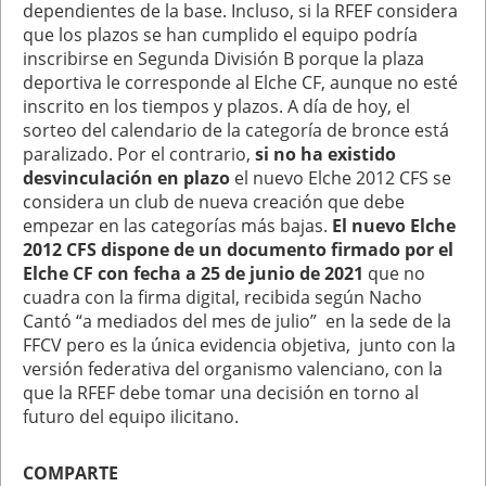
dependientes de la base. Incluso, si la RFEF considera
que los plazos se han cumplido el equipo podría
inscribirse en Segunda División B porque la plaza
deportiva le corresponde al Elche CF, aunque no esté
inscrito en los tiempos y plazos. A día de hoy, el
sorteo del calendario de la categoría de bronce está
paralizado. Por el contrario,
si no ha existido
desvinculación en plazo
el nuevo Elche 2012 CFS se
considera un club de nueva creación que debe
empezar en las categorías más bajas.
El nuevo Elche
2012 CFS dispone de un documento firmado por el
Elche CF con fecha a 25 de junio de 2021
que no
cuadra con la firma digital, recibida según Nacho
Cantó “a mediados del mes de julio” en la sede de la
FFCV pero es la única evidencia objetiva, junto con la
versión federativa del organismo valenciano, con la
que la RFEF debe tomar una decisión en torno al
futuro del equipo ilicitano.
COMPARTE